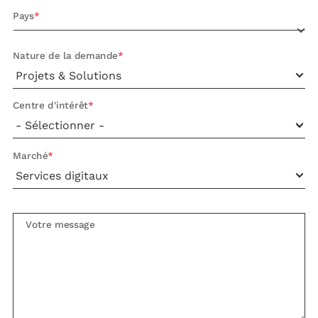
Pays
Nature de la demande
Centre d'intérêt
Marché
Votre message