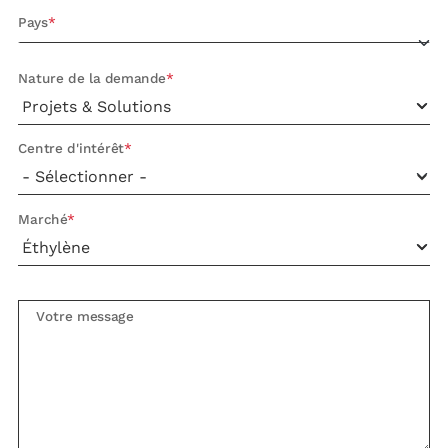
Pays
Nature de la demande
Centre d'intérêt
Marché
Votre message