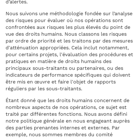
d’alertes.
Nous suivons une méthodologie fondée sur l’analyse
des risques pour évaluer où nos opérations sont
confrontées aux risques les plus élevés du point de
vue des droits humains. Nous classons les risques
par ordre de priorité et les traitons par des mesures
d'atténuation appropriées. Cela inclut notamment,
pour certains projets, l'évaluation des procédures et
pratiques en matière de droits humains des
principaux sous-traitants ou partenaires, ou des
indicateurs de performance spécifiques qui doivent
être mis en œuvre et faire l'objet de rapports
réguliers par les sous-traitants.
Étant donné que les droits humains concernent de
nombreux aspects de nos opérations, ce sujet est
traité par différentes fonctions. Nous avons défini
notre politique générale en nous engageant auprès
des parties prenantes internes et externes. Par
exemple, nous sommes membres du comité