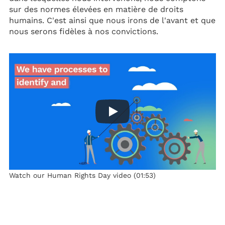
sur des normes élevées en matière de droits
humains. C'est ainsi que nous irons de l'avant et que
nous serons fidèles à nos convictions.
Watch our Human Rights Day video (01:53)