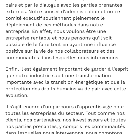
pairs et par le dialogue avec les parties prenantes
externes. Notre conseil d'administration et notre
comité exécutif soutiennent pleinement le
déploiement de ces méthodes dans notre
entreprise. En effet, nous voulons être une
entreprise rentable et nous pensons qu’il soit
possible de le faire tout en ayant une influence
positive sur la vie de nos collaborateurs et des
communautés dans lesquelles nous intervenons.
Enfin, il est également important de garder à l'esprit
que notre industrie subit une transformation
importante avec la transition énergétique et que la
protection des droits humains va de pair avec cette
évolution.
Il s'agit encore d'un parcours d'apprentissage pour
toutes les entreprises du secteur. Tout comme nos
clients, nos partenaires, nos investisseurs et toutes
nos parties prenantes, y compris les communautés
dans lesquelles nous intervenons, nous comptons