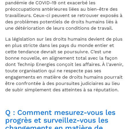
pandémie de COVID-19 ont exacerbé les
préoccupations antérieures liées au bien-être des
travailleurs. Ceux-ci peuvent se retrouver exposés à
des problèmes potentiels de droits humains liés à
une détérioration de leurs conditions de travail.
La législation sur les droits humains devient de plus
en plus stricte dans les pays du monde entier et
cette tendance devrait se poursuivre. C’est une
bonne nouvelle, en alignement total avec la façon
dont Technip Energies conçoit les affaires. À l'avenir,
toute organisation qui ne respecte pas ses
engagements en matière de droits humains pourrait
être confrontée à des poursuites judiciaires au lieu
de subir simplement des atteintes à sa réputation.
Q : Comment mesurez-vous les
progrès et surveillez-vous les
changements en matière de