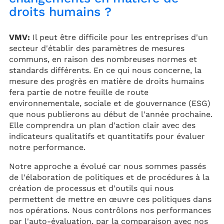
droits humains ?
VMV:
Il peut être difficile pour les entreprises d'un
secteur d'établir des paramètres de mesures
communs, en raison des nombreuses normes et
standards différents. En ce qui nous concerne, la
mesure des progrès en matière de droits humains
fera partie de notre feuille de route
environnementale, sociale et de gouvernance (ESG)
que nous publierons au début de l'année prochaine.
Elle comprendra un plan d'action clair avec des
indicateurs qualitatifs et quantitatifs pour évaluer
notre performance.
Notre approche a évolué car nous sommes passés
de l'élaboration de politiques et de procédures à la
création de processus et d'outils qui nous
permettent de mettre en œuvre ces politiques dans
nos opérations. Nous contrôlons nos performances
par l'auto-évaluation, par la comparaison avec nos