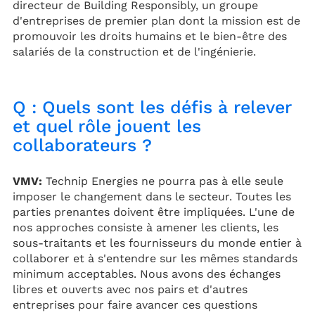
directeur de Building Responsibly, un groupe
d'entreprises de premier plan dont la mission est de
promouvoir les droits humains et le bien-être des
salariés de la construction et de l'ingénierie.
Q : Quels sont les défis à relever
et quel rôle jouent les
collaborateurs ?
VMV:
Technip Energies ne pourra pas à elle seule
imposer le changement dans le secteur. Toutes les
parties prenantes doivent être impliquées. L'une de
nos approches consiste à amener les clients, les
sous-traitants et les fournisseurs du monde entier à
collaborer et à s'entendre sur les mêmes standards
minimum acceptables. Nous avons des échanges
libres et ouverts avec nos pairs et d'autres
entreprises pour faire avancer ces questions