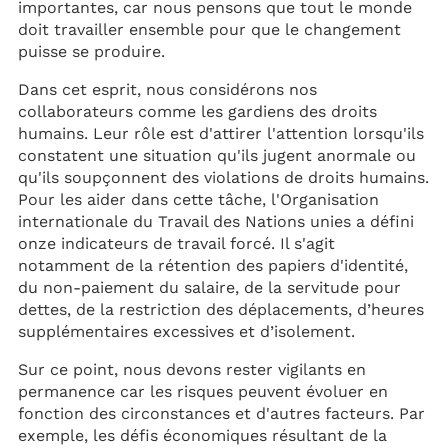
importantes, car nous pensons que tout le monde
doit travailler ensemble pour que le changement
puisse se produire.
Dans cet esprit, nous considérons nos
collaborateurs comme les gardiens des droits
humains. Leur rôle est d'attirer l'attention lorsqu'ils
constatent une situation qu'ils jugent anormale ou
qu'ils soupçonnent des violations de droits humains.
Pour les aider dans cette tâche, l'Organisation
internationale du Travail des Nations unies a défini
onze indicateurs de travail forcé. Il s'agit
notamment de la rétention des papiers d'identité,
du non-paiement du salaire, de la servitude pour
dettes, de la restriction des déplacements, d’heures
supplémentaires excessives et d’isolement.
Sur ce point, nous devons rester vigilants en
permanence car les risques peuvent évoluer en
fonction des circonstances et d'autres facteurs. Par
exemple, les défis économiques résultant de la