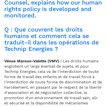
Counsel, explains how our human
rights policy is developed and
monitored.
Q : Que couvrent les droits
humains et comment cela se
traduit-il dans les opérations de
Technip Energies ?
Vénus Maroun-Valette (VMV) :
Les droits humains
englobent un large éventail de sujets, et pour
Technip Energies, cela va de l'interdiction de toute
forme de travail des enfants et de travail forcé à
l'interdiction de toute forme de discrimination et de
harcèlement, en passant par le respect de la liberté
d'association et de négociation collective, la
promotion d'un environnement de travail sain, sûr
et sécurisé et la disponibilité de mécanismes