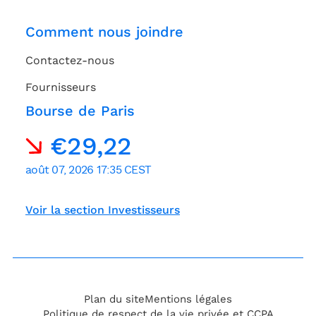
Comment nous joindre
Contactez-nous
Fournisseurs
Bourse de Paris
Voir la section Investisseurs
Plan du site
Mentions légales
Politique de respect de la vie privée et CCPA