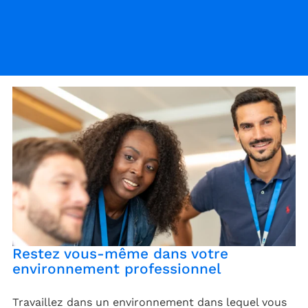
Restez vous-même dans votre
environnement professionnel
Travaillez dans un environnement dans lequel vous