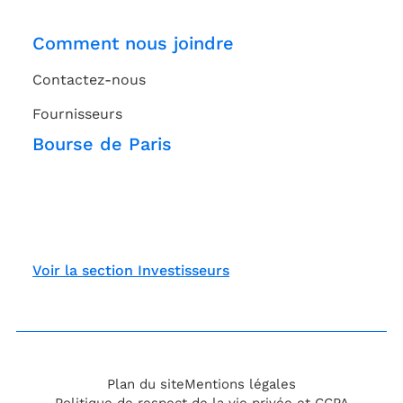
Comment nous joindre
Contactez-nous
Fournisseurs
Bourse de Paris
Voir la section Investisseurs
Plan du site
Mentions légales