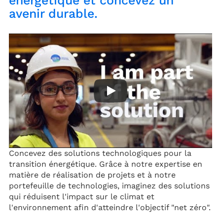
énergétique et concevez un
avenir durable.
Concevez des solutions technologiques pour la
transition énergétique. Grâce à notre expertise en
matière de réalisation de projets et à notre
portefeuille de technologies, imaginez des solutions
qui réduisent l'impact sur le climat et
l'environnement afin d'atteindre l'objectif "net zéro".