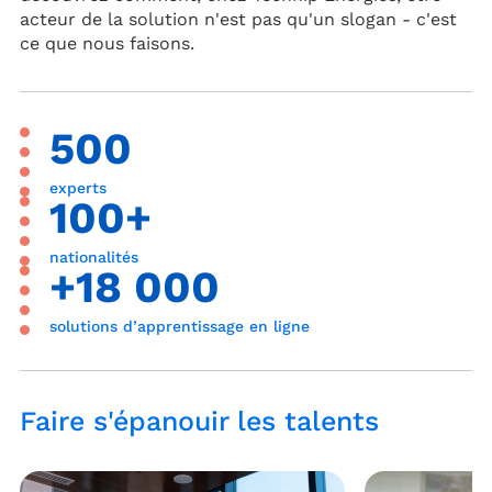
acteur de la solution n'est pas qu'un slogan - c'est
ce que nous faisons.
500
experts
100+
nationalités
+18 000
solutions d’apprentissage en ligne
Faire s'épanouir les talents