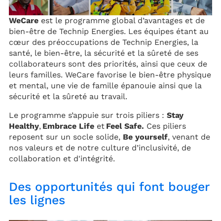
WeCare
est le programme global d’avantages et de
bien-être de Technip Energies. Les équipes étant au
cœur des préoccupations de Technip Energies, la
santé, le bien-être, la sécurité et la sûreté de ses
collaborateurs sont des priorités, ainsi que ceux de
leurs familles. WeCare favorise le bien-être physique
et mental, une vie de famille épanouie ainsi que la
sécurité et la sûreté au travail.
Le programme s’appuie sur trois piliers :
Stay
Healthy
,
Embrace Life
et
Feel Safe.
Ces piliers
reposent sur un socle solide,
Be yourself
, venant de
nos valeurs et de notre culture d’inclusivité, de
collaboration et d'intégrité.
Des opportunités qui font bouger
les lignes