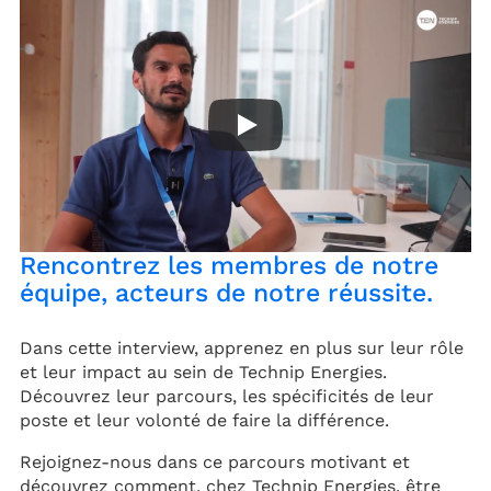
Rencontrez les membres de notre
équipe, acteurs de notre réussite.
Dans cette interview, apprenez en plus sur leur rôle
et leur impact au sein de Technip Energies.
Découvrez leur parcours, les spécificités de leur
poste et leur volonté de faire la différence.
Rejoignez-nous dans ce parcours motivant et
découvrez comment, chez Technip Energies, être