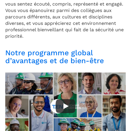
vous sentez écouté, compris, représenté et engagé.
Vous vous épanouirez parmi des collègues aux
parcours différents, aux cultures et disciplines
diverses, et vous apprécierez cet environnement
professionnel bienveillant qui fait de la sécurité une
priorité.
Notre programme global
d’avantages et de bien-être