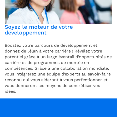
Soyez le moteur de votre
développement
Boostez votre parcours de développement et
donnez de l’élan à votre carrière ! Révélez votre
potentiel grâce à un large éventail d’opportunités de
carrière et de programmes de montée en
compétences. Grâce à une collaboration mondiale,
vous intégrerez une équipe d’experts au savoir-faire
reconnu qui vous aideront à vous perfectionner et
vous donneront les moyens de concrétiser vos
idées.