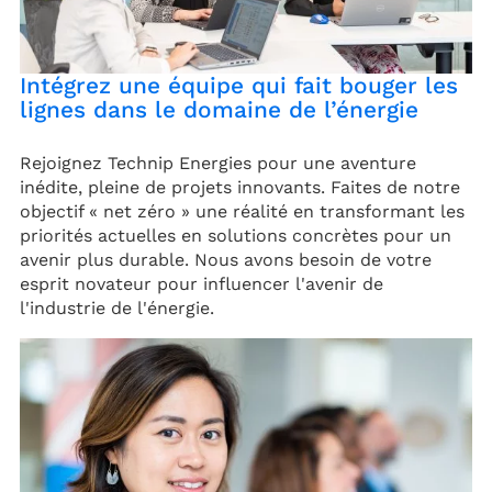
Intégrez une équipe qui fait bouger les
lignes dans le domaine de l’énergie
Rejoignez Technip Energies pour une aventure
inédite, pleine de projets innovants. Faites de notre
objectif « net zéro » une réalité en transformant les
priorités actuelles en solutions concrètes pour un
avenir plus durable. Nous avons besoin de votre
esprit novateur pour influencer l'avenir de
l'industrie de l'énergie.