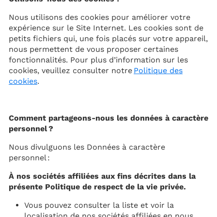
Nous utilisons des cookies pour améliorer votre
expérience sur le Site Internet. Les cookies sont de
petits fichiers qui, une fois placés sur votre appareil,
nous permettent de vous proposer certaines
fonctionnalités. Pour plus d’information sur les
cookies, veuillez consulter notre
Politique des
cookies
.
Comment partageons-nous les données à caractère
personnel ?
Nous divulguons les Données à caractère
personnel :
À nos sociétés affiliées aux fins décrites dans la
présente Politique de respect de la vie privée.
Vous pouvez consulter la liste et voir la
localisation de nos sociétés affiliées en nous