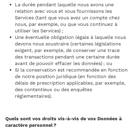
La durée pendant laquelle nous avons une
relation avec vous et vous fournissons les
Services (tant que vous avez un compte chez
nous, par exemple, ou que vous continuez à
utiliser les Services) ;
Une éventuelle obligation légale à laquelle nous
devons nous soustraire (certaines législations
exigent, par exemple, de conserver une trace
des transactions pendant une certaine durée
avant de pouvoir effacer les données) ; ou
Si la conservation est recommandée en fonction
de notre position juridique (en fonction des
délais de prescription applicables, par exemple,
des contentieux ou des enquêtes
réglementaires).
Quels sont vos droits vis-à-vis de vos Données à
caractère personnel ?