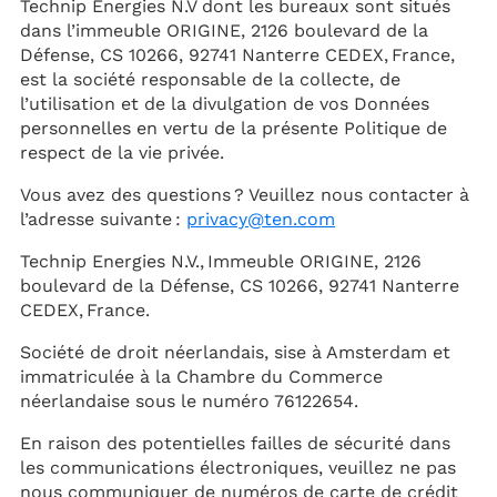
Technip Energies N.V dont les bureaux sont situés
dans l’immeuble ORIGINE, 2126 boulevard de la
Défense, CS 10266, 92741 Nanterre CEDEX, France,
est la société responsable de la collecte, de
l’utilisation et de la divulgation de vos Données
personnelles en vertu de la présente Politique de
respect de la vie privée.
Vous avez des questions ? Veuillez nous contacter à
l’adresse suivante :
privacy@ten.com
Technip Energies N.V., Immeuble ORIGINE, 2126
boulevard de la Défense, CS 10266, 92741 Nanterre
CEDEX, France.
Société de droit néerlandais, sise à Amsterdam et
immatriculée à la Chambre du Commerce
néerlandaise sous le numéro 76122654.
En raison des potentielles failles de sécurité dans
les communications électroniques, veuillez ne pas
nous communiquer de numéros de carte de crédit