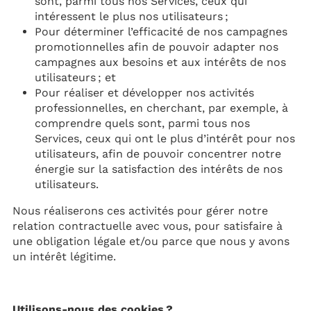
sont, parmi tous nos Services, ceux qui
intéressent le plus nos utilisateurs ;
Pour déterminer l’efficacité de nos campagnes
promotionnelles afin de pouvoir adapter nos
campagnes aux besoins et aux intérêts de nos
utilisateurs ; et
Pour réaliser et développer nos activités
professionnelles, en cherchant, par exemple, à
comprendre quels sont, parmi tous nos
Services, ceux qui ont le plus d’intérêt pour nos
utilisateurs, afin de pouvoir concentrer notre
énergie sur la satisfaction des intérêts de nos
utilisateurs.
Nous réaliserons ces activités pour gérer notre
relation contractuelle avec vous, pour satisfaire à
une obligation légale et/ou parce que nous y avons
un intérêt légitime.
Utilisons-nous des cookies ?