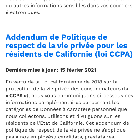
ou autres informations sensibles dans vos courriers
électroniques.
Addendum de Politique de
respect de la vie privée pour les
résidents de Californie (loi CCPA)
Dernière mise à jour : 15 février 2021
En vertu de la Loi californienne de 2018 sur la
protection de la vie privée des consommateurs (la
« CCPA »
), nous vous communiquons ci-dessous des
informations complémentaires concernant les
catégories de Données à caractère personnel que
nous collectons, utilisons et divulguons sur les
résidents de l'État de Californie. Cet addendum de
politique de respect de la vie privée ne s’applique
pas à nos employés / candidats, prestataires,