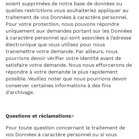
soient supprimées de notre base de données ou
quelles restrictions vous souhaiteriez appliquer au
traitement de vos Données à caractère personnel.
Pour votre protection, nous pouvons répondre
uniquement aux demandes portant sur les Données
à caractère personnel qui sont associées à l’adresse
électronique que vous utilisez pour nous
transmettre votre demande. Par ailleurs, nous
pourrions devoir vérifier votre identité avant de
satisfaire votre demande. Nous nous efforcerons de
répondre à votre demande le plus rapidement
possible. Veuillez noter que nous pourrions devoir
conserver certaines informations à des fins
d'archivage.
Questions et réclamations
>
Pour toute question concernant le traitement de
vos Données à caractère personnel ou si vous