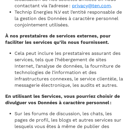
contactant via l’adresse :
privacy@ten.com
.
Technip Energies N.V est l’entité responsable de
la gestion des Données à caractère personnel
conjointement utilisées.
À nos prestataires de services externes, pour
faciliter les services qu’ils nous fournissent.
Cela peut inclure les prestataires assurant des
services, tels que l’hébergement de sites
Internet, l’analyse de données, la fourniture de
technologies de l’information et des
infrastructures connexes, le service clientèle, la
messagerie électronique, les audits et autres.
En utilisant les Services, vous pourriez choisir de
divulguer vos Données à caractère personnel :
Sur les forums de discussion, les chats, les
pages de profil, les blogs et autres services sur
lesquels vous êtes à même de publier des