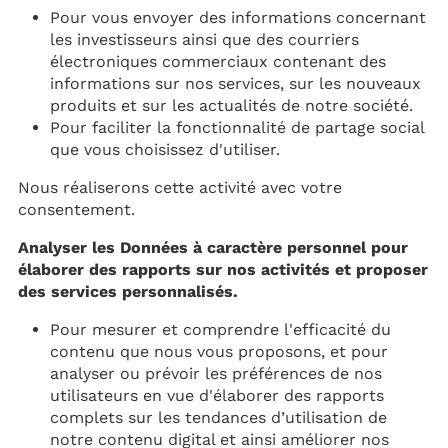
Pour vous envoyer des informations concernant
les investisseurs ainsi que des courriers
électroniques commerciaux contenant des
informations sur nos services, sur les nouveaux
produits et sur les actualités de notre société.
Pour faciliter la fonctionnalité de partage social
que vous choisissez d'utiliser.
Nous réaliserons cette activité avec votre
consentement.
Analyser les Données à caractère personnel pour
élaborer des rapports sur nos activités et proposer
des services personnalisés.
Pour mesurer et comprendre l'efficacité du
contenu que nous vous proposons, et pour
analyser ou prévoir les préférences de nos
utilisateurs en vue d'élaborer des rapports
complets sur les tendances d’utilisation de
notre contenu digital et ainsi améliorer nos