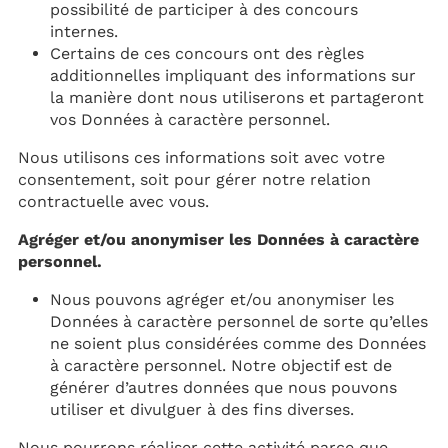
possibilité de participer à des concours
internes.
Certains de ces concours ont des règles
additionnelles impliquant des informations sur
la manière dont nous utiliserons et partageront
vos Données à caractère personnel.
Nous utilisons ces informations soit avec votre
consentement, soit pour gérer notre relation
contractuelle avec vous.
Agréger et/ou anonymiser les Données à caractère
personnel.
Nous pouvons agréger et/ou anonymiser les
Données à caractère personnel de sorte qu’elles
ne soient plus considérées comme des Données
à caractère personnel. Notre objectif est de
générer d’autres données que nous pouvons
utiliser et divulguer à des fins diverses.
Nous pourrons réaliser cette activité parce que