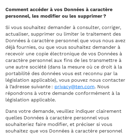
Comment accéder à vos Données à caractère
personnel, les modifier ou les supprimer ?
Si vous souhaitez demander à consulter, corriger,
actualiser, supprimer ou limiter le traitement des
Données à caractère personnel que vous nous avez
déjà fournies, ou que vous souhaitez demander à
recevoir une copie électronique de vos Données à
caractère personnel aux fins de les transmettre à
une autre société (dans la mesure où ce droit à la
portabilité des données vous est reconnu par la
législation applicable), vous pouvez nous contacter
à l’adresse suivante :
privacy@ten.com
. Nous
répondrons à votre demande conformément à la
législation applicable.
Dans votre demande, veuillez indiquer clairement
quelles Données à caractère personnel vous
souhaiteriez faire modifier, et préciser si vous
souhaitez que vos Données à caractère personnel