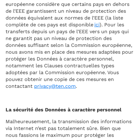
européenne considère que certains pays en dehors
de l’EEE garantissent un niveau de protection des
données équivalent aux normes de l’EEE (la liste
complète de ces pays est disponible
ici
). Pour les
transferts depuis un pays de l’EEE vers un pays qui
ne garantit pas un niveau de protection des
données suffisant selon la Commission européenne,
nous avons mis en place des mesures adaptées pour
protéger les Données à caractère personnel,
notamment les Clauses contractuelles types
adoptées par la Commission européenne. Vous
pouvez obtenir une copie de ces mesures en
contactant
privacy@ten.com
.
La sécurité des Données à caractère personnel
Malheureusement, la transmission des informations
via Internet n’est pas totalement sûre. Bien que
nous fassions le maximum pour protéger les