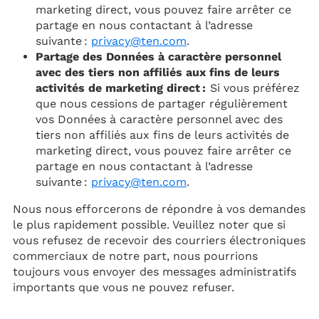
marketing direct, vous pouvez faire arrêter ce
partage en nous contactant à l’adresse
suivante :
privacy@ten.com
.
Partage des Données à caractère personnel
avec des tiers non affiliés aux fins de leurs
activités de marketing direct :
Si vous préférez
que nous cessions de partager régulièrement
vos Données à caractère personnel avec des
tiers non affiliés aux fins de leurs activités de
marketing direct, vous pouvez faire arrêter ce
partage en nous contactant à l’adresse
suivante :
privacy@ten.com
.
Nous nous efforcerons de répondre à vos demandes
le plus rapidement possible. Veuillez noter que si
vous refusez de recevoir des courriers électroniques
commerciaux de notre part, nous pourrions
toujours vous envoyer des messages administratifs
importants que vous ne pouvez refuser.