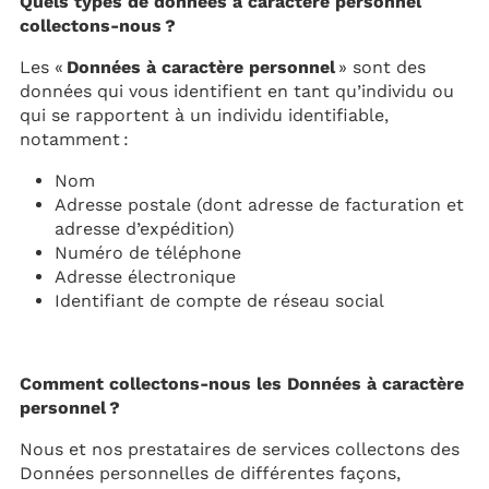
Quels types de données à caractère personnel
collectons-nous ?
Les «
Données à caractère personnel
» sont des
données qui vous identifient en tant qu’individu ou
qui se rapportent à un individu identifiable,
notamment :
Nom
Adresse postale (dont adresse de facturation et
adresse d’expédition)
Numéro de téléphone
Adresse électronique
Identifiant de compte de réseau social
Comment collectons-nous les Données à caractère
personnel ?
Nous et nos prestataires de services collectons des
Données personnelles de différentes façons,