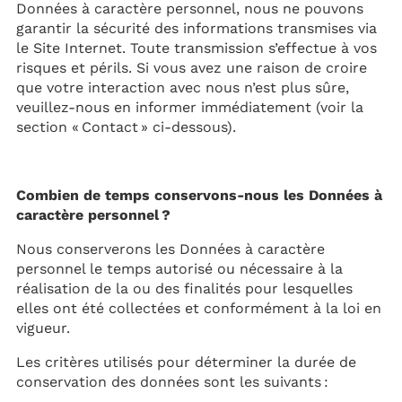
Données à caractère personnel, nous ne pouvons
garantir la sécurité des informations transmises via
le Site Internet. Toute transmission s’effectue à vos
risques et périls. Si vous avez une raison de croire
que votre interaction avec nous n’est plus sûre,
veuillez-nous en informer immédiatement (voir la
section « Contact » ci-dessous).
Combien de temps conservons-nous les Données à
caractère personnel ?
Nous conserverons les Données à caractère
personnel le temps autorisé ou nécessaire à la
réalisation de la ou des finalités pour lesquelles
elles ont été collectées et conformément à la loi en
vigueur.
Les critères utilisés pour déterminer la durée de
conservation des données sont les suivants :