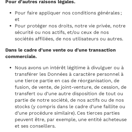
Pour d’autres raisons légales.
Pour faire appliquer nos conditions générales ;
et
Pour protéger nos droits, notre vie privée, notre
sécurité ou nos actifs, et/ou ceux de nos
sociétés affiliées, de nos utilisateurs ou autres.
Dans le cadre d’une vente ou d'une transaction
commerciale.
Nous avons un intérêt légitime à divulguer ou à
transférer les Données à caractère personnel à
une tierce partie en cas de réorganisation, de
fusion, de vente, de joint-venture, de cession, de
transfert ou d’une autre disposition de tout ou
partie de notre société, de nos actifs ou de nos
stocks (y compris dans le cadre d’une faillite ou
d’une procédure similaire). Ces tierces parties
peuvent être, par exemple, une entité acheteuse
et ses conseillers.