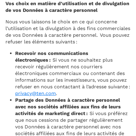
Vos choix en matière d’utilisation et de divulgation
de vos Données à caractère personnel
Nous vous laissons le choix en ce qui concerne
l’utilisation et la divulgation à des fins commerciales
de vos Données à caractère personnel. Vous pouvez
refuser les éléments suivants :
Recevoir nos communications
électroniques :
Si vous ne souhaitez plus
recevoir régulièrement nos courriers
électroniques commerciaux ou contenant des
informations sur les investisseurs, vous pouvez
refuser en nous contactant à l’adresse suivante :
privacy@ten.com
.
Partage des Données à caractère personnel
avec nos sociétés affiliées aux fins de leurs
activités de marketing direct :
Si vous préférez
que nous cessions de partager régulièrement
vos Données à caractère personnel avec nos
sociétés affiliées aux fins de leurs activités de