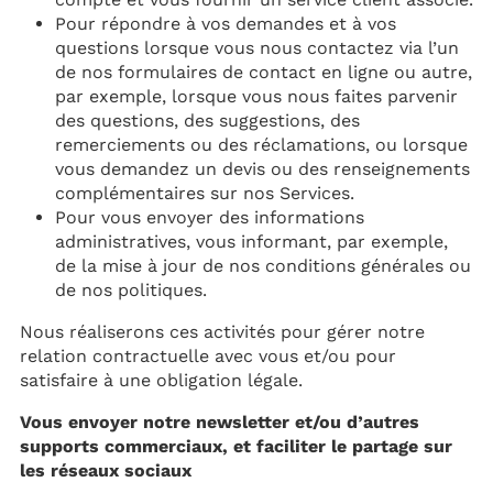
Pour répondre à vos demandes et à vos
questions lorsque vous nous contactez via l’un
de nos formulaires de contact en ligne ou autre,
par exemple, lorsque vous nous faites parvenir
des questions, des suggestions, des
remerciements ou des réclamations, ou lorsque
vous demandez un devis ou des renseignements
complémentaires sur nos Services.
Pour vous envoyer des informations
administratives, vous informant, par exemple,
de la mise à jour de nos conditions générales ou
de nos politiques.
Nous réaliserons ces activités pour gérer notre
relation contractuelle avec vous et/ou pour
satisfaire à une obligation légale.
Vous envoyer notre newsletter et/ou d’autres
supports commerciaux, et faciliter le partage sur
les réseaux sociaux