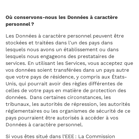
Où conservons-nous les Données à caractère
personnel ?
Les Données à caractère personnel peuvent être
stockées et traitées dans l'un des pays dans
lesquels nous avons un établissement ou dans
lesquels nous engageons des prestataires de
services. En utilisant les Services, vous acceptez que
vos données soient transférées dans un pays autre
que votre pays de résidence, y compris aux États-
Unis, qui pourrait avoir des règles différentes de
celles de votre pays en matière de protection des
données. Dans certaines circonstances, les
tribunaux, les autorités de répression, les autorités
réglementaires ou les organismes de sécurité de ce
pays pourraient être autorisés à accéder à vos
Données à caractère personnel.
Si vous êtes situé dans l’EEE : La Commission