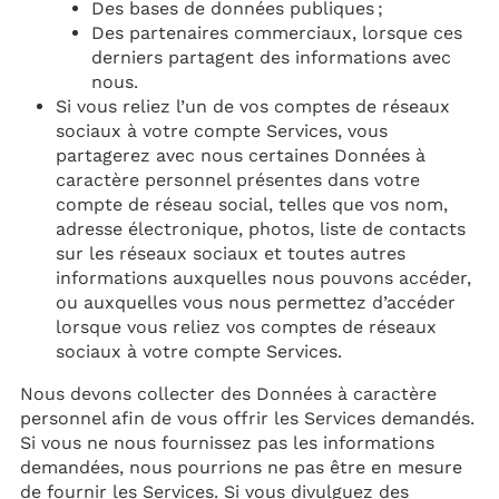
Des bases de données publiques ;
Des partenaires commerciaux, lorsque ces
derniers partagent des informations avec
nous.
Si vous reliez l’un de vos comptes de réseaux
sociaux à votre compte Services, vous
partagerez avec nous certaines Données à
caractère personnel présentes dans votre
compte de réseau social, telles que vos nom,
adresse électronique, photos, liste de contacts
sur les réseaux sociaux et toutes autres
informations auxquelles nous pouvons accéder,
ou auxquelles vous nous permettez d’accéder
lorsque vous reliez vos comptes de réseaux
sociaux à votre compte Services.
Nous devons collecter des Données à caractère
personnel afin de vous offrir les Services demandés.
Si vous ne nous fournissez pas les informations
demandées, nous pourrions ne pas être en mesure
de fournir les Services. Si vous divulguez des