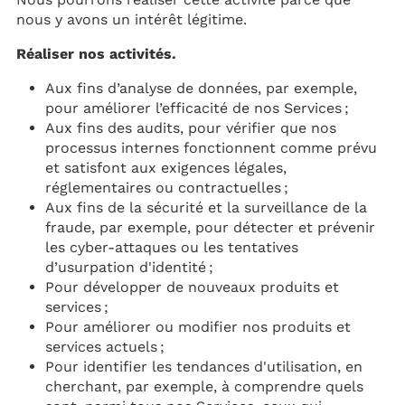
nous y avons un intérêt légitime.
Réaliser nos activités.
Aux fins d’analyse de données, par exemple,
pour améliorer l’efficacité de nos Services ;
Aux fins des audits, pour vérifier que nos
processus internes fonctionnent comme prévu
et satisfont aux exigences légales,
réglementaires ou contractuelles ;
Aux fins de la sécurité et la surveillance de la
fraude, par exemple, pour détecter et prévenir
les cyber-attaques ou les tentatives
d’usurpation d'identité ;
Pour développer de nouveaux produits et
services ;
Pour améliorer ou modifier nos produits et
services actuels ;
Pour identifier les tendances d'utilisation, en
cherchant, par exemple, à comprendre quels