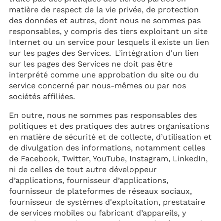
matière de respect de la vie privée, de protection
des données et autres, dont nous ne sommes pas
responsables, y compris des tiers exploitant un site
Internet ou un service pour lesquels il existe un lien
sur les pages des Services. L’intégration d'un lien
sur les pages des Services ne doit pas être
interprété comme une approbation du site ou du
service concerné par nous-mêmes ou par nos
sociétés affiliées.
En outre, nous ne sommes pas responsables des
politiques et des pratiques des autres organisations
en matière de sécurité et de collecte, d’utilisation et
de divulgation des informations, notamment celles
de Facebook, Twitter, YouTube, Instagram, LinkedIn,
ni de celles de tout autre développeur
d’applications, fournisseur d’applications,
fournisseur de plateformes de réseaux sociaux,
fournisseur de systèmes d'exploitation, prestataire
de services mobiles ou fabricant d’appareils, y