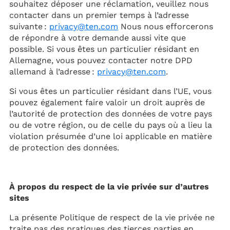
souhaitez déposer une réclamation, veuillez nous
contacter dans un premier temps à l’adresse
suivante :
privacy@ten.com
Nous nous efforcerons
de répondre à votre demande aussi vite que
possible. Si vous êtes un particulier résidant en
Allemagne, vous pouvez contacter notre DPD
allemand à l’adresse :
privacy@ten.com
.
Si vous êtes un particulier résidant dans l’UE, vous
pouvez également faire valoir un droit auprès de
l’autorité de protection des données de votre pays
ou de votre région, ou de celle du pays où a lieu la
violation présumée d’une loi applicable en matière
de protection des données.
À propos du respect de la vie privée sur d’autres
sites
La présente Politique de respect de la vie privée ne
traite pas des pratiques des tierces parties en