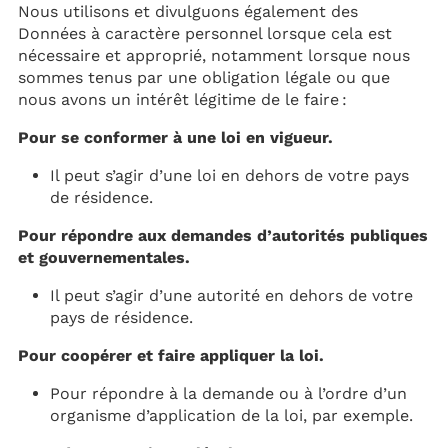
Nous utilisons et divulguons également des
Données à caractère personnel lorsque cela est
nécessaire et approprié, notamment lorsque nous
sommes tenus par une obligation légale ou que
nous avons un intérêt légitime de le faire :
Pour se conformer à une loi en vigueur.
Il peut s’agir d’une loi en dehors de votre pays
de résidence.
Pour répondre aux demandes d’autorités publiques
et gouvernementales.
Il peut s’agir d’une autorité en dehors de votre
pays de résidence.
Pour coopérer et faire appliquer la loi.
Pour répondre à la demande ou à l’ordre d’un
organisme d’application de la loi, par exemple.