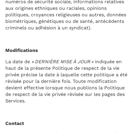
numéros de sécurité sociale, informations relatives
aux origines ethniques ou raciales, opinions
politiques, croyances religieuses ou autres, données
biométriques, génétiques ou de santé, antécédents
criminels ou adhésion à un syndicat).
Modifications
La date de
« DERNIÈRE MISE À JOUR »
indiquée en
haut de la présente Politique de respect de la vie
privée précise la date à laquelle cette politique a été
révisée pour la dernière fois. Toute modification
devient effective lorsque nous publions la Politique
de respect de la vie privée révisée sur les pages des
Services.
Contact