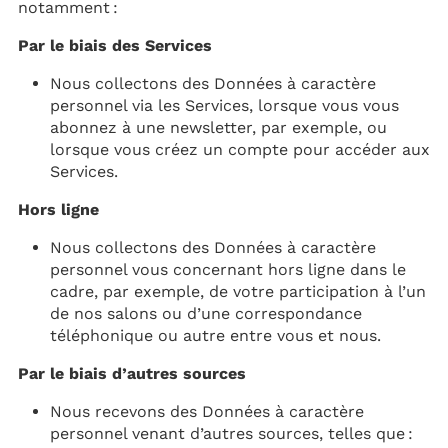
notamment :
Par le biais des Services
Nous collectons des Données à caractère
personnel via les Services, lorsque vous vous
abonnez à une newsletter, par exemple, ou
lorsque vous créez un compte pour accéder aux
Services.
Hors ligne
Nous collectons des Données à caractère
personnel vous concernant hors ligne dans le
cadre, par exemple, de votre participation à l’un
de nos salons ou d’une correspondance
téléphonique ou autre entre vous et nous.
Par le biais d’autres sources
Nous recevons des Données à caractère
personnel venant d’autres sources, telles que :