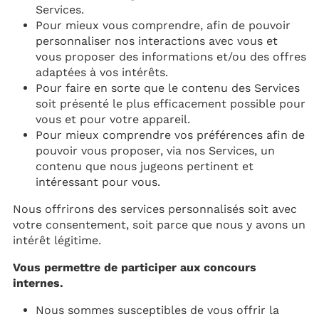
Services.
Pour mieux vous comprendre, afin de pouvoir
personnaliser nos interactions avec vous et
vous proposer des informations et/ou des offres
adaptées à vos intérêts.
Pour faire en sorte que le contenu des Services
soit présenté le plus efficacement possible pour
vous et pour votre appareil.
Pour mieux comprendre vos préférences afin de
pouvoir vous proposer, via nos Services, un
contenu que nous jugeons pertinent et
intéressant pour vous.
Nous offrirons des services personnalisés soit avec
votre consentement, soit parce que nous y avons un
intérêt légitime.
Vous permettre de participer aux concours
internes.
Nous sommes susceptibles de vous offrir la