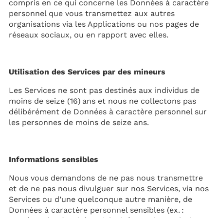
compris en ce qui concerne les Données à caractère
personnel que vous transmettez aux autres
organisations via les Applications ou nos pages de
réseaux sociaux, ou en rapport avec elles.
Utilisation des Services par des mineurs
Les Services ne sont pas destinés aux individus de
moins de seize (16) ans et nous ne collectons pas
délibérément de Données à caractère personnel sur
les personnes de moins de seize ans.
Informations sensibles
Nous vous demandons de ne pas nous transmettre
et de ne pas nous divulguer sur nos Services, via nos
Services ou d’une quelconque autre manière, de
Données à caractère personnel sensibles (ex. :