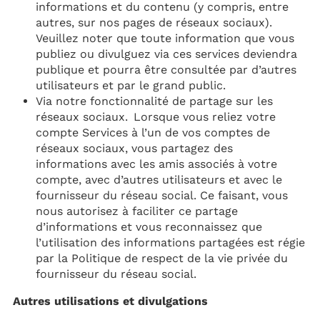
informations et du contenu (y compris, entre
autres, sur nos pages de réseaux sociaux).
Veuillez noter que toute information que vous
publiez ou divulguez via ces services deviendra
publique et pourra être consultée par d’autres
utilisateurs et par le grand public.
Via notre fonctionnalité de partage sur les
réseaux sociaux. Lorsque vous reliez votre
compte Services à l’un de vos comptes de
réseaux sociaux, vous partagez des
informations avec les amis associés à votre
compte, avec d’autres utilisateurs et avec le
fournisseur du réseau social. Ce faisant, vous
nous autorisez à faciliter ce partage
d’informations et vous reconnaissez que
l’utilisation des informations partagées est régie
par la Politique de respect de la vie privée du
fournisseur du réseau social.
Autres utilisations et divulgations