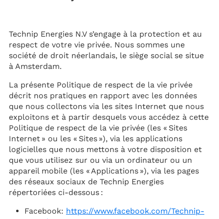
Technip Energies N.V s’engage à la protection et au
respect de votre vie privée. Nous sommes une
société de droit néerlandais, le siège social se situe
à Amsterdam.
La présente Politique de respect de la vie privée
décrit nos pratiques en rapport avec les données
que nous collectons via les sites Internet que nous
exploitons et à partir desquels vous accédez à cette
Politique de respect de la vie privée (les « Sites
Internet » ou les « Sites »), via les applications
logicielles que nous mettons à votre disposition et
que vous utilisez sur ou via un ordinateur ou un
appareil mobile (les « Applications »), via les pages
des réseaux sociaux de Technip Energies
répertoriées ci-dessous :
Facebook:
https://www.facebook.com/Technip-