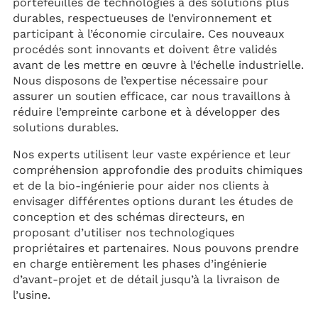
portefeuilles de technologies à des solutions plus
durables, respectueuses de l’environnement et
participant à l’économie circulaire. Ces nouveaux
procédés sont innovants et doivent être validés
avant de les mettre en œuvre à l’échelle industrielle.
Nous disposons de l’expertise nécessaire pour
assurer un soutien efficace, car nous travaillons à
réduire l’empreinte carbone et à développer des
solutions durables.
Nos experts utilisent leur vaste expérience et leur
compréhension approfondie des produits chimiques
et de la bio-ingénierie pour aider nos clients à
envisager différentes options durant les études de
conception et des schémas directeurs, en
proposant d’utiliser nos technologiques
propriétaires et partenaires. Nous pouvons prendre
en charge entièrement les phases d’ingénierie
d’avant-projet et de détail jusqu’à la livraison de
l’usine.