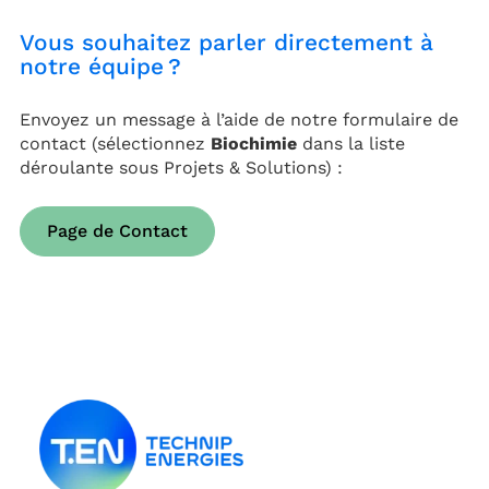
Vous souhaitez parler directement à
notre équipe ?
Envoyez un message à l’aide de notre formulaire de
contact (sélectionnez
Biochimie
dans la liste
déroulante sous Projets & Solutions) :
Page de Contact