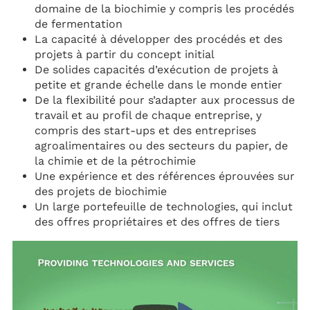
domaine de la biochimie y compris les procédés
de fermentation
La capacité à développer des procédés et des
projets à partir du concept initial
De solides capacités d’exécution de projets à
petite et grande échelle dans le monde entier
De la flexibilité pour s’adapter aux processus de
travail et au profil de chaque entreprise, y
compris des start-ups et des entreprises
agroalimentaires ou des secteurs du papier, de
la chimie et de la pétrochimie
Une expérience et des références éprouvées sur
des projets de biochimie
Un large portefeuille de technologies, qui inclut
des offres propriétaires et des offres de tiers