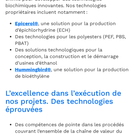
biochimiques innovantes. Nos technologies
propriétaires incluent notamment :
Epicerol®
, une solution pour la production
d’épichlorhydrine (ECH)
Des technologies pour les polyesters (PEF, PBS,
PBAT)
Des solutions technologiques pour la
conception, la construction et le démarrage
d’usines d’éthanol
Hummingbird®
, une solution pour la production
de bioéthylène
L’excellence dans l’exécution de
nos projets. Des technologies
éprouvées
Des compétences de pointe dans les procédés
couvrant l’ensemble de la chaîne de valeur du