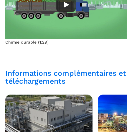
Chimie durable (1:29)
Informations complémentaires et
téléchargements