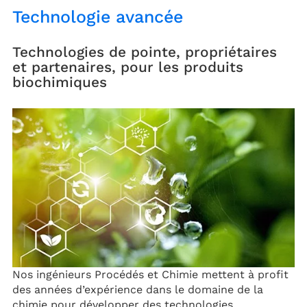
Technologie avancée
Technologies de pointe, propriétaires
et partenaires, pour les produits
biochimiques
Nos ingénieurs Procédés et Chimie mettent à profit
des années d’expérience dans le domaine de la
chimie pour développer des technologies