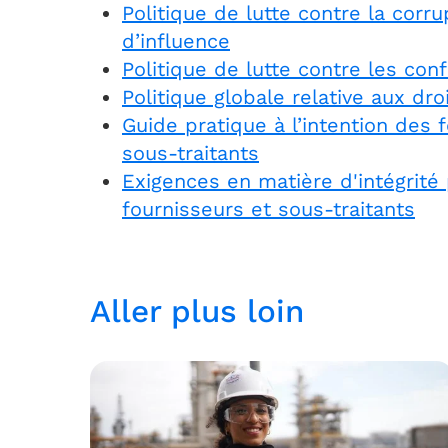
Politique de lutte contre la corrup
d’influence
Politique de lutte contre les confl
Politique globale relative aux dr
Guide pratique à l’intention des 
sous-traitants
Exigences en matière d'intégrité 
fournisseurs et sous-traitants
Aller plus loin