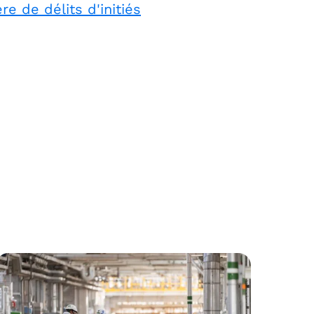
re de délits d'initiés