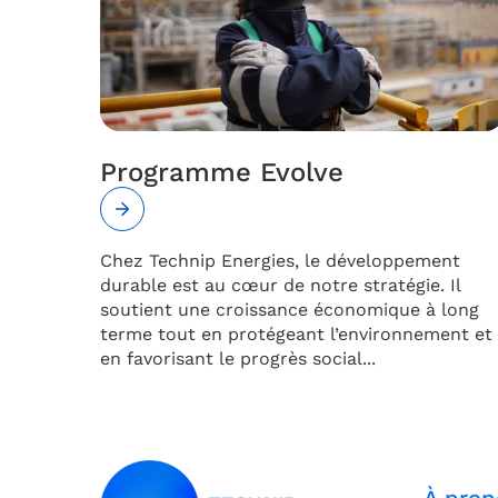
Programme Evolve
Chez Technip Energies, le développement
durable est au cœur de notre stratégie. Il
soutient une croissance économique à long
terme tout en protégeant l’environnement et
en favorisant le progrès social...
À prop