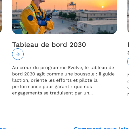
Tableau de bord 2030
Au cœur du programme Evolve, le tableau de
bord 2030 agit comme une boussole : il guide
l’action, oriente les efforts et pilote la
performance pour garantir que nos
engagements se traduisent par un...
os
Comment nous join