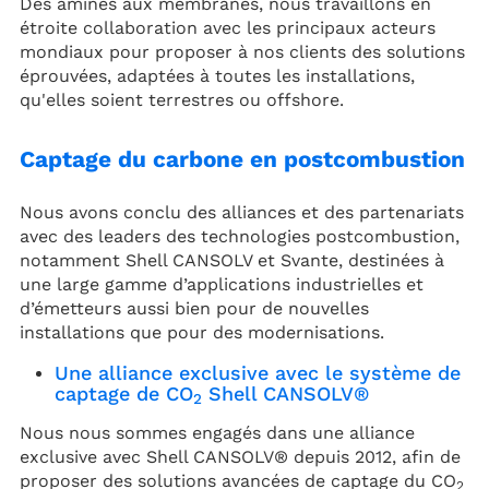
Des amines aux membranes, nous travaillons en
étroite collaboration avec les principaux acteurs
mondiaux pour proposer à nos clients des solutions
éprouvées, adaptées à toutes les installations,
qu'elles soient terrestres ou offshore.
Captage du carbone en postcombustion
Nous avons conclu des alliances et des partenariats
avec des leaders des technologies postcombustion,
notamment Shell CANSOLV et Svante, destinées à
une large gamme d’applications industrielles et
d’émetteurs aussi bien pour de nouvelles
installations que pour des modernisations.
Une alliance exclusive avec le système de
captage de CO
Shell CANSOLV®
2
Nous nous sommes engagés dans une alliance
exclusive avec Shell CANSOLV® depuis 2012, afin de
proposer des solutions avancées de captage du CO
2