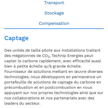
Transport
Stockage
Compensation
Captage
Des unités de taille pilote aux installations traitant
des mégatonnes de CO
, Technip Energies peut
2
capter le carbone rapidement, avec efficacité aussi
bien à petite échelle qu’à grande échelle.
Fournisseur de solutions mettant en œuvre diverses
technologies, nous développons en permanence un
portefeuille de solutions de captage du carbone en
précombustion et en postcombustion en nous
appuyant sur nos propres technologies ainsi que sur
nos collaborations et nos partenariats avec des
leaders du secteur.