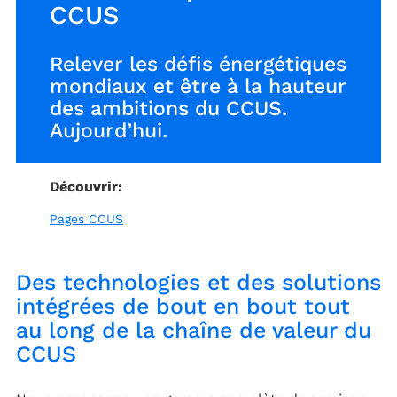
CCUS​
Relever les défis énergétiques
mondiaux et être à la hauteur
des ambitions du CCUS.
Aujourd’hui.
Découvrir:
Pages CCUS
Des technologies et des solutions
intégrées de bout en bout tout
au long de la chaîne de valeur du
CCUS