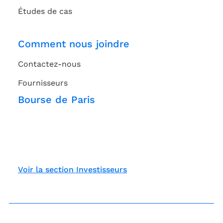
Études de cas
Comment nous joindre
Contactez-nous
Fournisseurs
Bourse de Paris
Voir la section Investisseurs