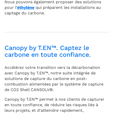
Nous pouvons également proposer des solutions
pour l’
éthylène
qui préparent les installations au
captage du carbone.
Canopy by T.EN™. Captez le
carbone en toute confiance.
Accélérez votre transition vers la décarbonation
avec Canopy by T.EN™, notre suite intégrée de
solutions de capture du carbone en post-
combustion alimentées par le système de capture
de CO2 Shell CANSOLV®.
Canopy by T.EN™ permet à nos clients de capturer
en toute confiance, de réduire les risques liés à
leurs projets, et d'atteindre rapidement,