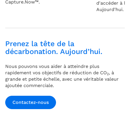
Capture.Now™.
d'accéder à la
Aujourd'hui.
Prenez la tête de la
décarbonation. Aujourd’hui.
Nous pouvons vous aider à atteindre plus
rapidement vos objectifs de réduction de CO
, à
2
grande et petite échelle, avec une véritable valeur
ajoutée commerciale.
Contactez-nous