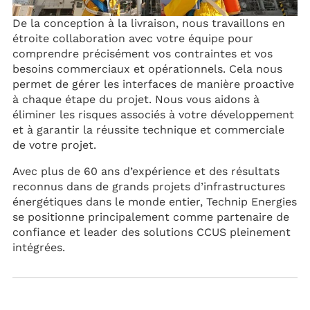
De la conception à la livraison, nous travaillons en
étroite collaboration avec votre équipe pour
comprendre précisément vos contraintes et vos
besoins commerciaux et opérationnels. Cela nous
permet de gérer les interfaces de manière proactive
à chaque étape du projet. Nous vous aidons à
éliminer les risques associés à votre développement
et à garantir la réussite technique et commerciale
de votre projet.
Avec plus de 60 ans d’expérience et des résultats
reconnus dans de grands projets d’infrastructures
énergétiques dans le monde entier, Technip Energies
se positionne principalement comme partenaire de
confiance et leader des solutions CCUS pleinement
intégrées.