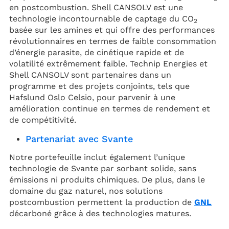
en postcombustion. Shell CANSOLV est une
technologie incontournable de captage du CO
2
basée sur les amines et qui offre des performances
révolutionnaires en termes de faible consommation
d’énergie parasite, de cinétique rapide et de
volatilité extrêmement faible. Technip Energies et
Shell CANSOLV sont partenaires dans un
programme et des projets conjoints, tels que
Hafslund Oslo Celsio, pour parvenir à une
amélioration continue en termes de rendement et
de compétitivité.
Partenariat avec Svante
Notre portefeuille inclut également l’unique
technologie de Svante par sorbant solide, sans
émissions ni produits chimiques. De plus, dans le
domaine du gaz naturel, nos solutions
postcombustion permettent la production de
GNL
décarboné grâce à des technologies matures.