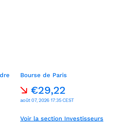
dre
Bourse de Paris
Voir la section Investisseurs