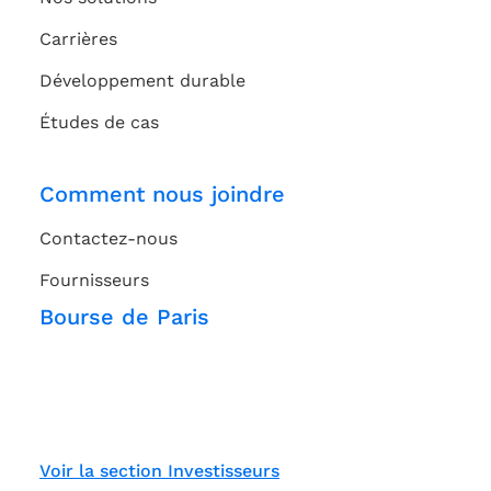
Carrières
Développement durable
Études de cas
Comment nous joindre
Contactez-nous
Fournisseurs
Bourse de Paris
Voir la section Investisseurs