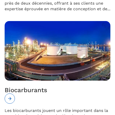
près de deux décennies, offrant à ses clients une
expertise éprouvée en matière de conception et de...
Biocarburants
Les biocarburants jouent un rôle important dans la