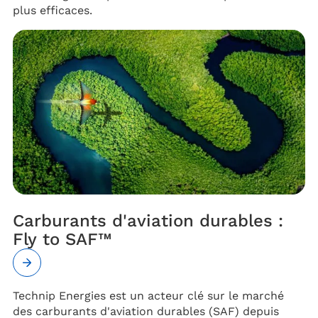
plus efficaces.
Carburants d'aviation durables :
Fly to SAF™
Technip Energies est un acteur clé sur le marché
des carburants d'aviation durables (SAF) depuis