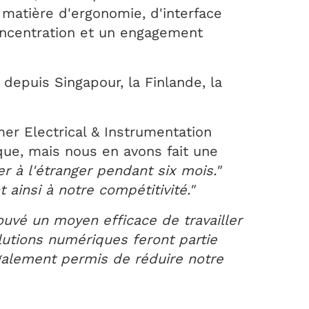
matière d'ergonomie, d'interface
concentration et un engagement
 depuis Singapour, la Finlande, la
er Electrical & Instrumentation
que, mais nous en avons fait une
r à l'étranger pendant six mois."
ainsi à notre compétitivité."
ouvé un moyen efficace de travailler
olutions numériques feront partie
galement permis de réduire notre