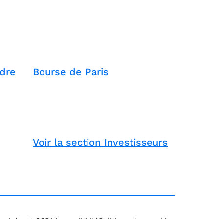
dre
Bourse de Paris
Voir la section Investisseurs