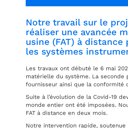
Notre travail sur le pr
réaliser une avancée m
usine (FAT) à distance 
les systèmes instrumen
Les travaux ont débuté le 6 mai 2020
matérielle du système. La seconde ph
fournisseur ainsi que la conformité 
Suite à l’évolution de la Covid-19 
monde entier ont été imposées. Nous
FAT à distance en deux mois.
Notre intervention rapide, soutenue