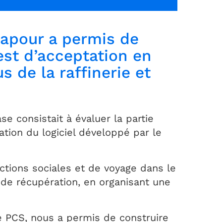
ngapour a permis de
est d’acceptation en
 de la raffinerie et
e consistait à évaluer la partie
ation du logiciel développé par le
ctions sociales et de voyage dans le
de récupération, en organisant une
de PCS, nous a permis de construire