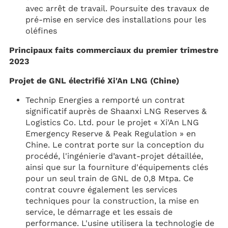
avec arrêt de travail. Poursuite des travaux de
pré-mise en service des installations pour les
oléfines
Principaux faits commerciaux du premier trimestre
2023
Projet de GNL électrifié Xi'An LNG (Chine)
Technip Energies a remporté un contrat
significatif auprès de Shaanxi LNG Reserves &
Logistics Co. Ltd. pour le projet « Xi'An LNG
Emergency Reserve & Peak Regulation » en
Chine. Le contrat porte sur la conception du
procédé, l'ingénierie d’avant-projet détaillée,
ainsi que sur la fourniture d'équipements clés
pour un seul train de GNL de 0,8 Mtpa. Ce
contrat couvre également les services
techniques pour la construction, la mise en
service, le démarrage et les essais de
performance. L'usine utilisera la technologie de