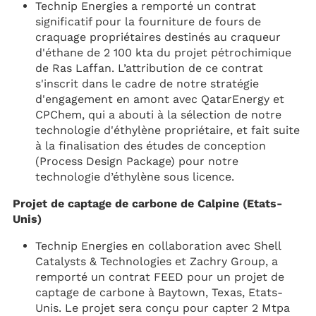
Technip Energies a remporté un contrat
significatif pour la fourniture de fours de
craquage propriétaires destinés au craqueur
d'éthane de 2 100 kta du projet pétrochimique
de Ras Laffan. L’attribution de ce contrat
s'inscrit dans le cadre de notre stratégie
d'engagement en amont avec QatarEnergy et
CPChem, qui a abouti à la sélection de notre
technologie d'éthylène propriétaire, et fait suite
à la finalisation des études de conception
(Process Design Package) pour notre
technologie d’éthylène sous licence.
Projet de captage de carbone de Calpine (Etats-
Unis)
Technip Energies en collaboration avec Shell
Catalysts & Technologies et Zachry Group, a
remporté un contrat FEED pour un projet de
captage de carbone à Baytown, Texas, Etats-
Unis. Le projet sera conçu pour capter 2 Mtpa