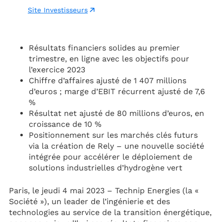
Site Investisseurs
Résultats financiers solides au premier
trimestre, en ligne avec les objectifs pour
l’exercice 2023
Chiffre d’affaires ajusté de 1 407 millions
d’euros ; marge d’EBIT récurrent ajusté de 7,6
%
Résultat net ajusté de 80 millions d’euros, en
croissance de 10 %
Positionnement sur les marchés clés futurs
via la création de Rely – une nouvelle société
intégrée pour accélérer le déploiement de
solutions industrielles d’hydrogène vert
Paris, le jeudi 4 mai 2023 – Technip Energies (la «
Société »), un leader de l’ingénierie et des
technologies au service de la transition énergétique,