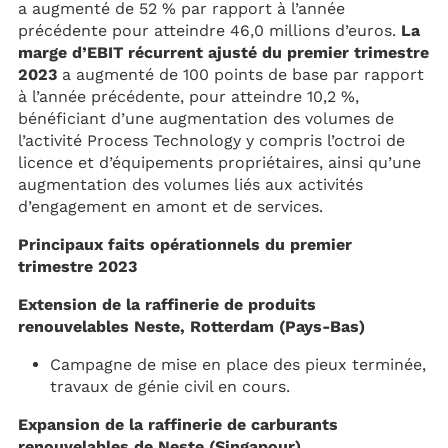
a augmenté de 52 % par rapport à l’année
précédente pour atteindre 46,0 millions d’euros.
La
marge d’EBIT récurrent ajusté du premier trimestre
2023
a augmenté de 100 points de base par rapport
à l’année précédente, pour atteindre 10,2 %,
bénéficiant d’une augmentation des volumes de
l’activité Process Technology y compris l’octroi de
licence et d’équipements propriétaires, ainsi qu’une
augmentation des volumes liés aux activités
d’engagement en amont et de services.
Principaux faits opérationnels du premier
trimestre 2023
Extension de la raffinerie de produits
renouvelables Neste, Rotterdam (Pays-Bas)
Campagne de mise en place des pieux terminée,
travaux de génie civil en cours.
Expansion de la raffinerie de carburants
renouvelables de Neste (Singapour)