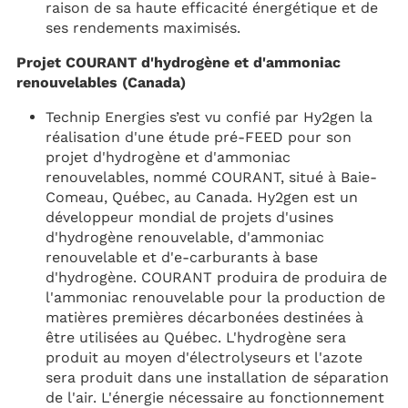
raison de sa haute efficacité énergétique et de
ses rendements maximisés.
Projet COURANT d'hydrogène et d'ammoniac
renouvelables (Canada)
Technip Energies s’est vu confié par Hy2gen la
réalisation d'une étude pré-FEED pour son
projet d'hydrogène et d'ammoniac
renouvelables, nommé COURANT, situé à Baie-
Comeau, Québec, au Canada. Hy2gen est un
développeur mondial de projets d'usines
d'hydrogène renouvelable, d'ammoniac
renouvelable et d'e-carburants à base
d'hydrogène. COURANT produira de produira de
l'ammoniac renouvelable pour la production de
matières premières décarbonées destinées à
être utilisées au Québec. L'hydrogène sera
produit au moyen d'électrolyseurs et l'azote
sera produit dans une installation de séparation
de l'air. L'énergie nécessaire au fonctionnement