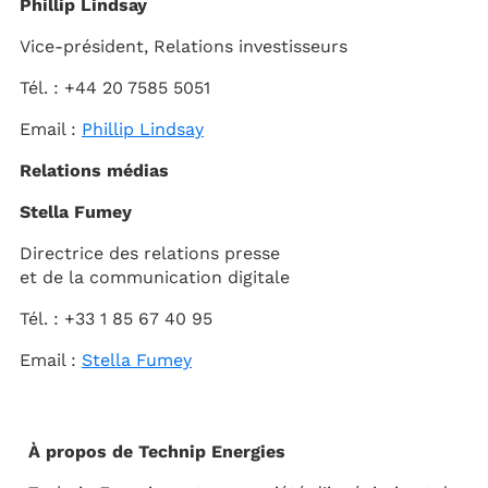
Phillip Lindsay
Vice-président, Relations investisseurs
Tél. : +44 20 7585 5051
Email :
Phillip Lindsay
Relations médias
Stella Fumey
Directrice des relations presse
et de la communication digitale
Tél. : +33 1 85 67 40 95
Email :
Stella Fumey
À propos de Technip Energies