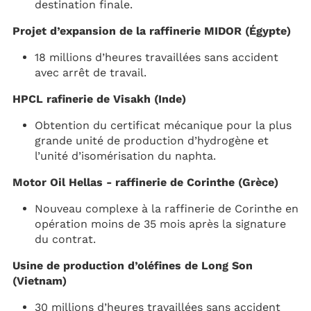
destination finale.
Projet d’expansion de la raffinerie MIDOR (Égypte)
18 millions d’heures travaillées sans accident
avec arrêt de travail.
HPCL rafinerie de Visakh (Inde)
Obtention du certificat mécanique pour la plus
grande unité de production d’hydrogène et
l’unité d’isomérisation du naphta.
Motor Oil Hellas - raffinerie de Corinthe (Grèce)
Nouveau complexe à la raffinerie de Corinthe en
opération moins de 35 mois après la signature
du contrat.
Usine de production d’oléfines de Long Son
(Vietnam)
30 millions d’heures travaillées sans accident