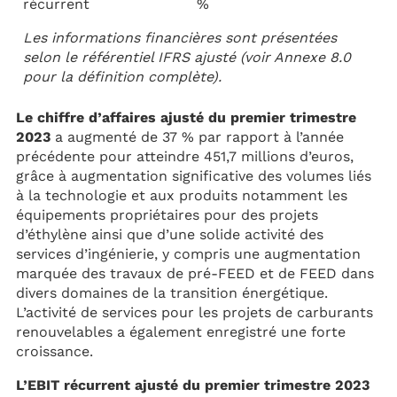
récurrent
%
Les informations financières sont présentées
selon le référentiel IFRS ajusté (voir Annexe 8.0
pour la définition complète).
Le chiffre d’affaires ajusté du premier trimestre
2023
a augmenté de 37 % par rapport à l’année
précédente pour atteindre 451,7 millions d’euros,
grâce à augmentation significative des volumes liés
à la technologie et aux produits notamment les
équipements propriétaires pour des projets
d’éthylène ainsi que d’une solide activité des
services d’ingénierie, y compris une augmentation
marquée des travaux de pré-FEED et de FEED dans
divers domaines de la transition énergétique.
L’activité de services pour les projets de carburants
renouvelables a également enregistré une forte
croissance.
L’EBIT récurrent ajusté du premier trimestre 2023