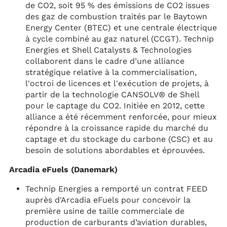
de CO2, soit 95 % des émissions de CO2 issues
des gaz de combustion traités par le Baytown
Energy Center (BTEC) et une centrale électrique
à cycle combiné au gaz naturel (CCGT). Technip
Energies et Shell Catalysts & Technologies
collaborent dans le cadre d’une alliance
stratégique relative à la commercialisation,
l'octroi de licences et l'exécution de projets, à
partir de la technologie CANSOLV® de Shell
pour le captage du CO2. Initiée en 2012, cette
alliance a été récemment renforcée, pour mieux
répondre à la croissance rapide du marché du
captage et du stockage du carbone (CSC) et au
besoin de solutions abordables et éprouvées.
Arcadia eFuels (Danemark)
Technip Energies a remporté un contrat FEED
auprès d'Arcadia eFuels pour concevoir la
première usine de taille commerciale de
production de carburants d’aviation durables,