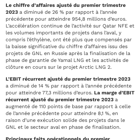
Le chiffre d’affaires ajusté du premier trimestre
2023
a diminué de 26 % par rapport à l’année
précédente pour atteindre 954,8 millions d’euros.
L’accélération continue de l’activité sur Qatar NFE et
les volumes importants de projets dans l’aval, y
compris l’éthylène, ont été plus que compensés par
la baisse significative du chiffre d’affaires issu des
projets de GNL en Russie après la finalisation de la
phase de garantie de Yamal LNG et les activités de
clôture en cours sur le projet Arctic LNG 2.
L’EBIT récurrent ajusté du premier trimestre 2023
a diminué de 14 % par rapport à l’année précédente
pour atteindre 77,3 millions d’euros.
La marge d’EBIT
récurrent ajusté du premier trimestre 2023
a
augmenté de 110 points de base par rapport à celle
de l’année précédente pour atteindre 8,1 %, en
raison d’une exécution solide des projets dans le
GNL et le secteur aval en phase de finalisation.
Principaux faits opérationnels du premier