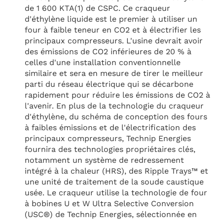
de 1 600 KTA(1) de CSPC. Ce craqueur
d'éthylène liquide est le premier à utiliser un
four à faible teneur en CO2 et à électrifier les
principaux compresseurs. L'usine devrait avoir
des émissions de CO2 inférieures de 20 % à
celles d'une installation conventionnelle
similaire et sera en mesure de tirer le meilleur
parti du réseau électrique qui se décarbone
rapidement pour réduire les émissions de CO2 à
l'avenir. En plus de la technologie du craqueur
d'éthylène, du schéma de conception des fours
à faibles émissions et de l'électrification des
principaux compresseurs, Technip Energies
fournira des technologies propriétaires clés,
notamment un système de redressement
intégré à la chaleur (HRS), des Ripple Trays™ et
une unité de traitement de la soude caustique
usée. Le craqueur utilise la technologie de four
à bobines U et W Ultra Selective Conversion
(USC®) de Technip Energies, sélectionnée en