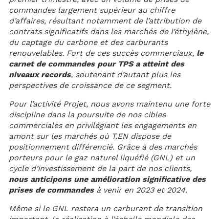
commandes largement supérieur au chiffre
d’affaires, résultant notamment de l’attribution de
contrats significatifs dans les marchés de l’éthylène,
du captage du carbone et des carburants
renouvelables. Fort de ces succès commerciaux,
le
carnet de commandes pour TPS a atteint des
niveaux records
, soutenant d’autant plus les
perspectives de croissance de ce segment.
Pour l’activité Projet, nous avons maintenu une forte
discipline dans la poursuite de nos cibles
commerciales en privilégiant les engagements en
amont sur les marchés où T.EN dispose de
positionnement différencié. Grâce à des marchés
porteurs pour le gaz naturel liquéfié (GNL) et un
cycle d’investissement de la part de nos clients,
nous anticipons une amélioration significative des
prises de commandes
à venir en 2023 et 2024.
Même si le GNL restera un carburant de transition