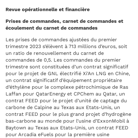
Revue opérationnelle et financière
Prises de commandes, carnet de commandes et
écoulement du carnet de commandes
Les prises de commandes ajustées du premier
trimestre 2023 s’élèvent à 713 millions d’euros, soit
un ratio de renouvellement du carnet de
commandes de 0,5. Les commandes du premier
trimestre sont constituées d’un contrat significatif
pour le projet de GNL électrifié Xi'An LNG en Chine,
un contrat significatif d’équipement propriétaire
d’éthylène pour le complexe pétrochimique de Ras
Laffan pour QatarEnergy et CPChem au Qatar, un
contrat FEED pour le projet d’unité de captage du
carbone de Calpine au Texas aux Etats-Unis, un
contrat FEED pour le plus grand projet d’hydrogène
bas-carbone au monde pour l’usine d’ExxonMobil à
Baytown au Texas aux Etats-Unis, un contrat FEED
pour Arcadia eFuels pour la première usine