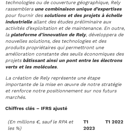
technologies ou de couverture géographique, Rely
rassemblera
une combinaison unique d’expertises
pour fournir des
solutions et des projets à échelle
industrielle
allant des études préliminaire aux
activités d’exploitation et de maintenance. En outre,
la
plateforme d’innovation de Rely
, développera de
nouvelles solutions, des technologies et des
produits propriétaires qui permettront une
amélioration constante des seuils économiques des
projets
bâtissant ainsi un pont entre les électrons
verts et les molécules
.
La création de Rely représente une étape
importante de la mise en œuvre de notre stratégie
et renforce notre positionnement sur nos futurs
marchés.
Chiffres clés – IFRS ajusté
(En millions €, sauf le RPA et
T1
T1 2022
les %)
2023