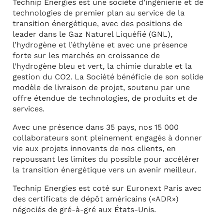
Technip Energies est une société d’ingénierie et de
technologies de premier plan au service de la
transition énergétique, avec des positions de
leader dans le Gaz Naturel Liquéfié (GNL),
l’hydrogène et l’éthylène et avec une présence
forte sur les marchés en croissance de
l’hydrogène bleu et vert, la chimie durable et la
gestion du CO2. La Société bénéficie de son solide
modèle de livraison de projet, soutenu par une
offre étendue de technologies, de produits et de
services.
Avec une présence dans 35 pays, nos 15 000
collaborateurs sont pleinement engagés à donner
vie aux projets innovants de nos clients, en
repoussant les limites du possible pour accélérer
la transition énergétique vers un avenir meilleur.
Technip Energies est coté sur Euronext Paris avec
des certificats de dépôt américains («ADR»)
négociés de gré-à-gré aux États-Unis.