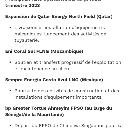
trimestre 2023
Expansion de Qatar Energy North Field (Qatar)
Livraisons et installation d’équipements
mécaniques. Lancement des activités de
tuyauterie.
Eni Coral Sul FLNG (Mozambique)
Soutien et transfert progressif de l’exploitation
et maintenance au client.
Sempra Energía Costa Azul LNG (Mexique)
Poursuite des activités de construction et des
installations d’équipement importants.
bp Greater Tortue Ahmeyim FPSO (au large du
Sénégal/de la Mauritanie)
Départ du FPSO de Chine via Singapour pour sa