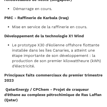
Démarrage en cours.
PMC - Raffinerie de Karbala (Iraq)
Mise en service de la raffinerie en cours.
Développement de la technologie X1 Wind
Le prototype X30 d’éolienne offshore flottante
installée dans les îles Canaries, a atteint une
étape importante de son développement : la
production de son premier kilowattheure (kWh)
d’électricité.
Principaux faits commerciaux du premier trimestre
2023
QatarEnergy / CPChem - Projet de craqueur
d'éthane au complexe pétrochimique de Ras Laffan
(Qatar)