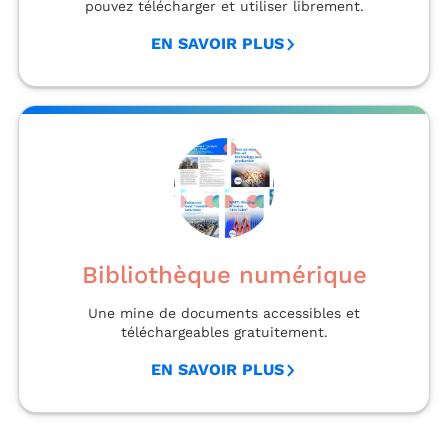
pouvez télécharger et utiliser librement.
EN SAVOIR PLUS
Bibliothèque numérique
Une mine de documents accessibles et
téléchargeables gratuitement.
EN SAVOIR PLUS