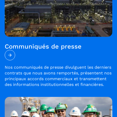
Communiqués de presse
Nos communiqués de presse divulguent les derniers
contrats que nous avons remportés, présentent nos
principaux accords commerciaux et transmettent
des informations institutionnelles et financières.