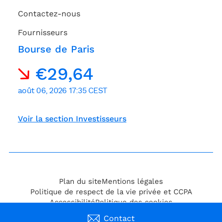
Contactez-nous
Fournisseurs
Bourse de Paris
Voir la section Investisseurs
Plan du site
Mentions légales
Politique de respect de la vie privée et CCPA
Accessibilité
Politique des cookies
© Technip Energies N.V. 2026
Contact