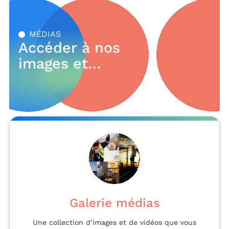
MÉDIAS
Accéder à nos
images et
documents
Galerie médias
Une collection d’images et de vidéos que vous