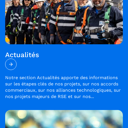
Actualités
Notre section Actualités apporte des informations
sur les étapes clés de nos projets, sur nos accords
commerciaux, sur nos alliances technologiques, sur
nos projets majeurs de RSE et sur nos...