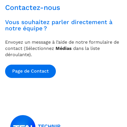
Contactez-nous
Vous souhaitez parler directement à
notre équipe ?
Envoyez un message à l’aide de notre formulaire de
contact (Sélectionnez
Médias
dans la liste
déroulante).
Page de Contact