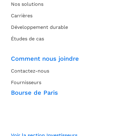
Nos solutions
Carrières
Développement durable
Études de cas
Comment nous joindre
Contactez-nous
Fournisseurs
Bourse de Paris
Voir la section Investisseurs