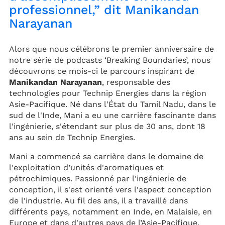
professionnel,” dit Manikandan
Narayanan
Alors que nous célébrons le premier anniversaire de
notre série de podcasts ‘Breaking Boundaries’, nous
découvrons ce mois-ci le parcours inspirant de
Manikandan Narayanan
, responsable des
technologies pour Technip Energies dans la région
Asie-Pacifique. Né dans l'État du Tamil Nadu, dans le
sud de l'Inde, Mani a eu une carrière fascinante dans
l'ingénierie, s'étendant sur plus de 30 ans, dont 18
ans au sein de Technip Energies.
Mani a commencé sa carrière dans le domaine de
l'exploitation d’unités d'aromatiques et
pétrochimiques. Passionné par l'ingénierie de
conception, il s'est orienté vers l'aspect conception
de l'industrie. Au fil des ans, il a travaillé dans
différents pays, notamment en Inde, en Malaisie, en
Europe et dans d'autres pays de l’Asie-Pacifique.