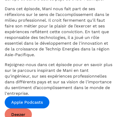
Dans cet épisode, Mani nous fait part de ses
réflexions sur le sens de l’accomplissement dans le
milieu professionnel. Il croit fermement qu'il faut
faire son métier pour le plaisir de l’exercer et ses
expériences reflètent cette conviction. En tant que
responsable des technologies, il a joué un rôle
essentiel dans le développement de l'innovation et
de la croissance de Technip Energies dans la région
Asie-Pacifique.
Rejoignez-nous dans cet épisode pour en savoir plus
sur le parcours inspirant de Mani en tant
qu'ingénieur, sur ses expériences professionnelles
dans différents pays et sur sa vision de l'importance
du sentiment d’accomplissement dans le monde de
l'entreprise.
Apple Podcasts
Deezer