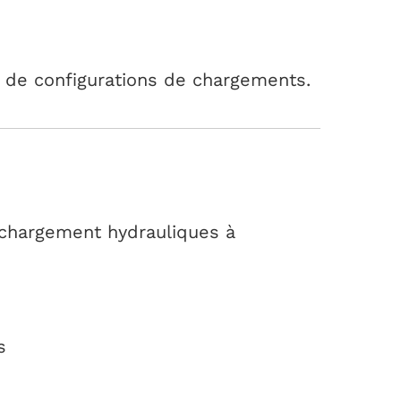
 de configurations de chargements.
 chargement hydrauliques à
s