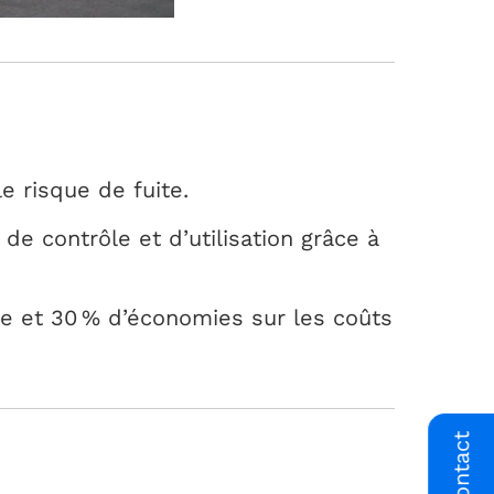
e risque de fuite.
é de contrôle et d’utilisation grâce à
e et 30 % d’économies sur les coûts
Contact