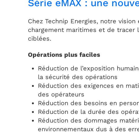
Série eMAX : une nouve
Chez Technip Energies, notre vision 
chargement maritimes et de tracer l
ciblées.
Opérations plus faciles
Réduction de l’exposition humain
la sécurité des opérations
Réduction des exigences en mati
des opérateurs
Réduction des besoins en perso
Réduction de la durée des opéra
Réduction des dommages matérie
environnementaux dus à des err