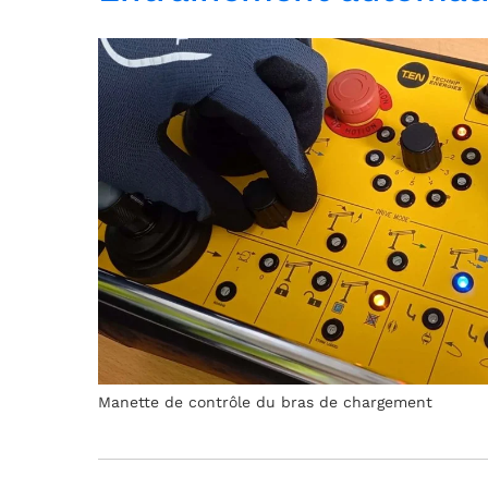
Manette de contrôle du bras de chargement