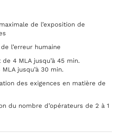
maximale de l’exposition de
es
de l’erreur humaine
de 4 MLA jusqu’à 45 min.
MLA jusqu’à 30 min.
cation des exigences en matière de
on du nombre d’opérateurs de 2 à 1