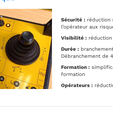
Sécurité :
réduction 
l’opérateur aux risqu
Visibilité :
réduction 
Durée :
branchement 
Débranchement de 4 
Formation :
simplifi
formation
Opérateurs :
réducti