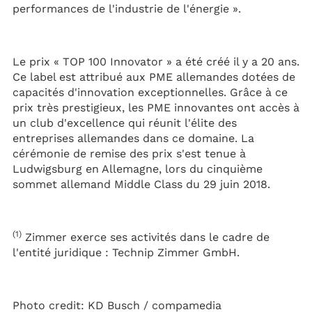
performances de l'industrie de l'énergie ».
Le prix « TOP 100 Innovator »
a été créé il y a 20 ans.
Ce label est attribué aux PME allemandes dotées de
capacités d'innovation exceptionnelles. Grâce à ce
prix très prestigieux, les PME innovantes ont accès à
un club d'excellence qui réunit l'élite des
entreprises allemandes dans ce domaine. La
cérémonie de remise des prix s'est tenue à
Ludwigsburg en Allemagne, lors du cinquième
sommet allemand Middle Class du 29 juin 2018.
(1)
Zimmer exerce ses activités dans le cadre de
l'entité juridique : Technip Zimmer GmbH.
Photo credit: KD Busch / compamedia