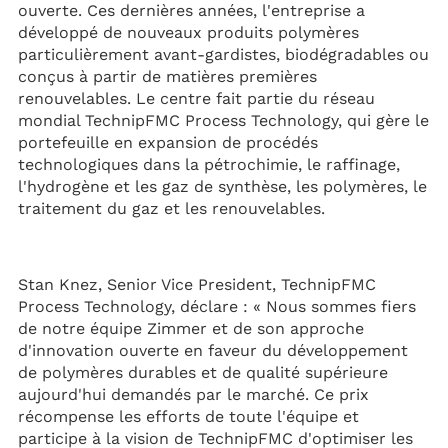
ouverte. Ces dernières années, l'entreprise a
développé de nouveaux produits polymères
particulièrement avant-gardistes, biodégradables ou
conçus à partir de matières premières
renouvelables. Le centre fait partie du réseau
mondial TechnipFMC Process Technology, qui gère le
portefeuille en expansion de procédés
technologiques dans la pétrochimie, le raffinage,
l'hydrogène et les gaz de synthèse, les polymères, le
traitement du gaz et les renouvelables.
Stan Knez, Senior Vice President, TechnipFMC
Process Technology, déclare : « Nous sommes fiers
de notre équipe Zimmer et de son approche
d'innovation ouverte en faveur du développement
de polymères durables et de qualité supérieure
aujourd'hui demandés par le marché. Ce prix
récompense les efforts de toute l'équipe et
participe à la vision de TechnipFMC d'optimiser les