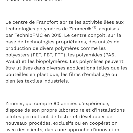
Le centre de Francfort abrite les activités liées aux
(1)
technologies polymères de Zimmer®
, acquises
par TechnipFMC en 2015. Le centre conçoit, sur la
base de technologies propriétaires, des unités de
production de divers polymères comme les
polyesters (PET, PBT, PTT), les polyamides (PA6,
PA6.6) et les biopolymères. Les polymères peuvent
être utilisés dans diverses applications telles que les
bouteilles en plastique, les films d'emballage ou
bien les textiles industriels.
Zimmer, qui compte 60 années d'expérience,
dispose de son propre laboratoire et d'installations
pilotes permettant de tester et développer de
nouveaux procédés, exclusifs ou en coopération
avec des clients, dans une approche d'innovation