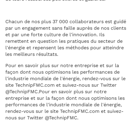
Chacun de nos plus 37 000 collaborateurs est guidé
par un engagement sans faille auprès de nos clients
et par une forte culture de l'innovation. Ils
remettent en question les pratiques du secteur de
l'énergie et repensent les méthodes pour atteindre
les meilleurs résultats.
Pour en savoir plus sur notre entreprise et sur la
façon dont nous optimisons les performances de
l'industrie mondiale de l'énergie, rendez-vous sur le
site TechnipFMC.com et suivez-nous sur Twitter
@TechnipFMC.Pour en savoir plus sur notre
entreprise et sur la façon dont nous optimisons les
performances de l'industrie mondiale de l'énergie,
rendez-vous sur le site TechnipFMC.com et suivez-
nous sur Twitter @TechnipFMC.