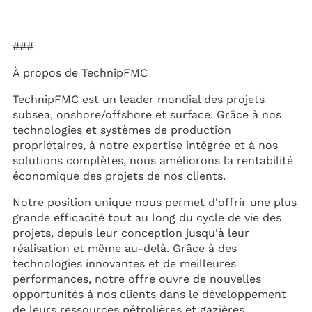
###
À propos de TechnipFMC
TechnipFMC est un leader mondial des projets
subsea, onshore/offshore et surface. Grâce à nos
technologies et systèmes de production
propriétaires, à notre expertise intégrée et à nos
solutions complètes, nous améliorons la rentabilité
économique des projets de nos clients.
Notre position unique nous permet d'offrir une plus
grande efficacité tout au long du cycle de vie des
projets, depuis leur conception jusqu'à leur
réalisation et même au-delà. Grâce à des
technologies innovantes et de meilleures
performances, notre offre ouvre de nouvelles
opportunités à nos clients dans le développement
de leurs ressources pétrolières et gazières.