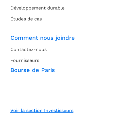
Développement durable
Études de cas
Comment nous joindre
Contactez-nous
Fournisseurs
Bourse de Paris
Voir la section Investisseurs