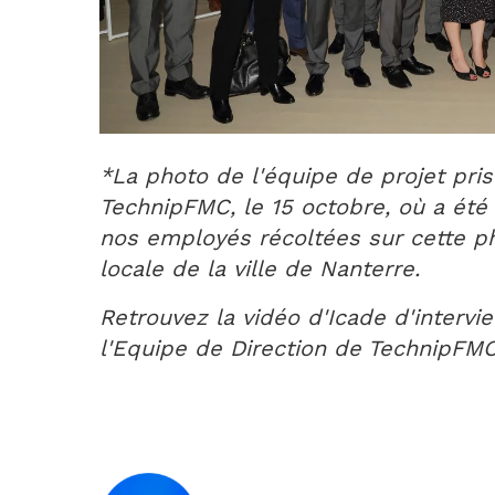
*La photo de l'équipe de projet pri
TechnipFMC, le 15 octobre, où a été
nos employés récoltées sur cette ph
locale de la ville de Nanterre.
Retrouvez la vidéo d'Icade d'interv
l'Equipe de Direction de TechnipFMC