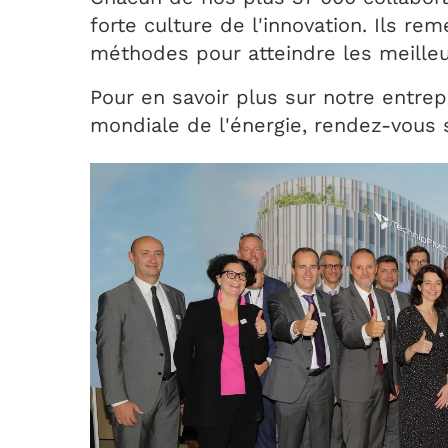
forte culture de l'innovation. Ils r
méthodes pour atteindre les meilleu
Pour en savoir plus sur notre entrep
mondiale de l'énergie, rendez-vous 