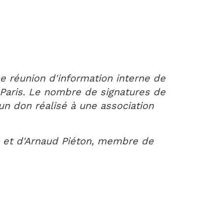
e réunion d'information interne de
 Paris. Le nombre de signatures de
n don réalisé à une association
t, et d'Arnaud Piéton, membre de