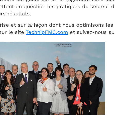
emettent en question les pratiques du secteur d
rs résultats.
rise et sur la façon dont nous optimisons les
sur le site
TechnipFMC.com
et suivez-nous su