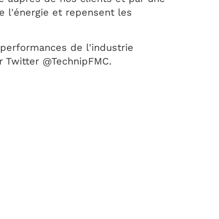
e l'énergie et repensent les
 performances de l'industrie
r Twitter @TechnipFMC.