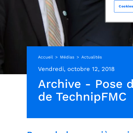
Cookies
Accueil
Médias
Actualités
Vendredi, octobre 12, 2018
Archive - Pose d
de TechnipFMC​