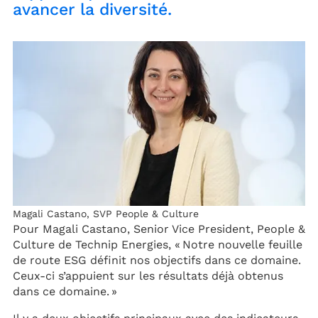
avancer la diversité.
Magali Castano, SVP People & Culture
Pour Magali Castano, Senior Vice President, People &
Culture de Technip Energies, « Notre nouvelle feuille
de route ESG définit nos objectifs dans ce domaine.
Ceux-ci s’appuient sur les résultats déjà obtenus
dans ce domaine. »