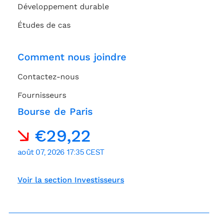
Développement durable
Études de cas
Comment nous joindre
Contactez-nous
Fournisseurs
Bourse de Paris
Voir la section Investisseurs