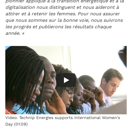
pionnier appliqué à la transition énergétique et à la
digitalisation nous distinguent et nous aideront à
attirer et à retenir les femmes. Pour nous assurer
que nous sommes sur la bonne voie, nous suivrons
les progrès et publierons les résultats chaque
année. »
Video: Technip Energies supports International Women's
Day (01:09)