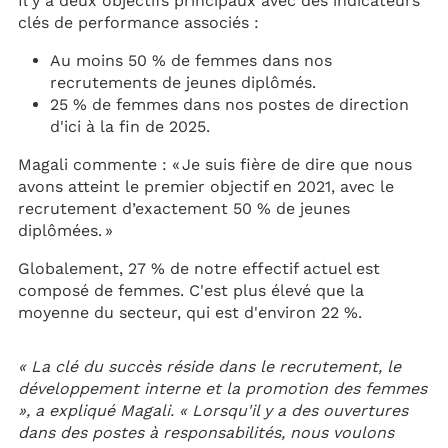
Il y a deux objectifs principaux avec des indicateurs
clés de performance associés :
Au moins 50 % de femmes dans nos
recrutements de jeunes diplômés.
25 % de femmes dans nos postes de direction
d'ici à la fin de 2025.
Magali commente : « Je suis fière de dire que nous
avons atteint le premier objectif en 2021, avec le
recrutement d’exactement 50 % de jeunes
diplômées. »
Globalement, 27 % de notre effectif actuel est
composé de femmes. C'est plus élevé que la
moyenne du secteur, qui est d'environ 22 %.
« La clé du succès réside dans le recrutement, le
développement interne et la promotion des femmes
», a expliqué Magali. « Lorsqu'il y a des ouvertures
dans des postes à responsabilités, nous voulons