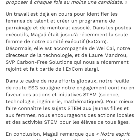
proposer à chaque fois au moins une candidate. »
Un travail est déjà en cours pour identifier les
femmes de talent et créer un programme de
parrainage et de mentorat associé. Dans les postes
exécutifs, Magali était jusqu'à récemment la seule
femme de notre comité exécutif (ExCom).
Désormais, elle est accompagnée de Wei Cai, notre
directeur de la technologie, et de Laure Mandrou,
SVP Carbon-Free Solutions qui nous a récemment
rejoint et fait partie de l'ExCom élargi.
Dans le cadre de nos efforts globaux, notre feuille
de route ESG souligne notre engagement continu en
faveur des actions et initiatives STEM (science,
technologie, ingénierie, mathématiques). Pour mieux
faire connaître les sujets STEM aux jeunes filles et
aux femmes, nous encourageons des actions locales
et des activités STEM pour les élèves de tous âges.
En conclusion, Magali remarque que
« Notre esprit