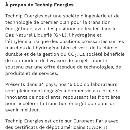
À propos de Technip Energies
Technip Energies est une société d'ingénierie et de
technologie de premier plan pour la transition
énergétique, avec des positions de leader dans le
Gaz Naturel Liquéfié (GNL), l'hydrogène et
l'éthylène ainsi que des positions croissantes sur les
marchés de l'hydrogène bleu et vert, de la chimie
durable et de la gestion du CO
. La société bénéficie
2
de son modèle de livraison de projet robuste
soutenu par une offre étendue de technologies, de
produits et de services.
Présents dans 34 pays, nos 15 000 collaborateurs
sont pleinement engagés à donner vie aux projets
innovants de nos clients, repoussant les frontières
pour accélérer la transition énergétique pour un
avenir meilleur.
Technip Energies est coté sur Euronext Paris avec
des certificats de dépôt américains (« ADR »)