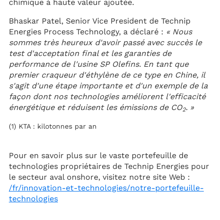
chimique à haute valeur ajoutée.
Bhaskar Patel, Senior Vice President de Technip
Energies Process Technology, a déclaré :
« Nous
sommes très heureux d'avoir passé avec succès le
test d'acceptation final et les garanties de
performance de l'usine SP Olefins. En tant que
premier craqueur d'éthylène de ce type en Chine, il
s'agit d'une étape importante et d'un exemple de la
façon dont nos technologies améliorent l'efficacité
énergétique et réduisent les émissions de CO
. »
2
(1) KTA : kilotonnes par an
Pour en savoir plus sur le vaste portefeuille de
technologies propriétaires de Technip Energies pour
le secteur aval onshore, visitez notre site Web :
/fr/innovation-et-technologies/notre-portefeuille-
technologies