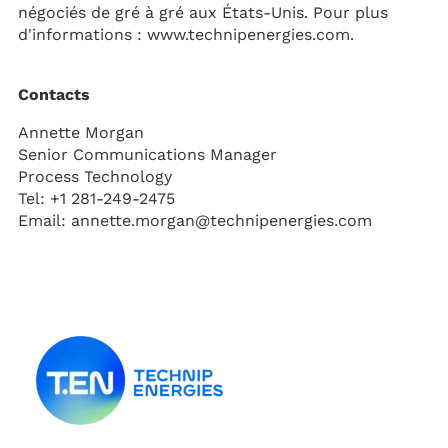
négociés de gré à gré aux États-Unis. Pour plus
d'informations : www.technipenergies.com.
Contacts
Annette Morgan
Senior Communications Manager
Process Technology
Tel: +1 281-249-2475
Email:
annette.morgan@technipenergies.com