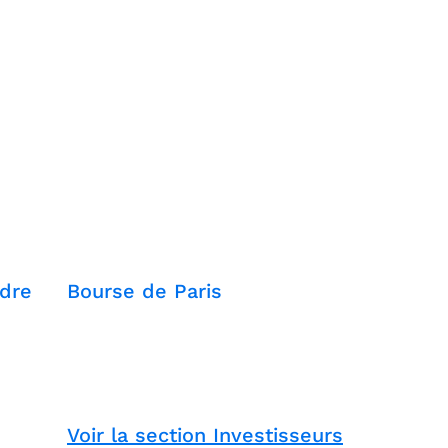
dre
Bourse de Paris
Voir la section Investisseurs