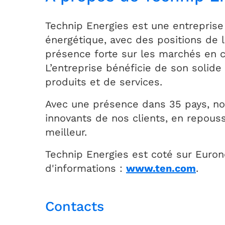
Technip Energies est une entreprise 
énergétique, avec des positions de l
présence forte sur les marchés en c
L’entreprise bénéficie de son solid
produits et de services.
Avec une présence dans 35 pays, no
innovants de nos clients, en repouss
meilleur.
Technip Energies est coté sur Eurone
d'informations :
www.ten.com
.
Contacts