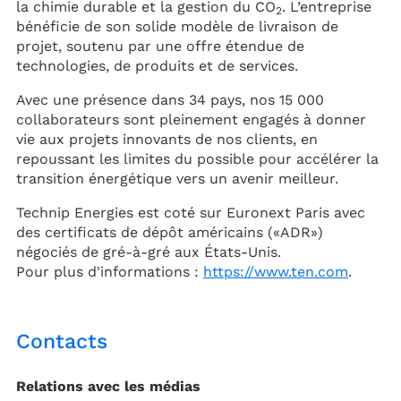
la chimie durable et la gestion du CO
. L’entreprise
2
bénéficie de son solide modèle de livraison de
projet, soutenu par une offre étendue de
technologies, de produits et de services.
Avec une présence dans 34 pays, nos 15 000
collaborateurs sont pleinement engagés à donner
vie aux projets innovants de nos clients, en
repoussant les limites du possible pour accélérer la
transition énergétique vers un avenir meilleur.
Technip Energies est coté sur Euronext Paris avec
des certificats de dépôt américains («ADR»)
négociés de gré-à-gré aux États-Unis.
Pour plus d'informations :
https://www.ten.com
.
Contacts
Relations avec les médias