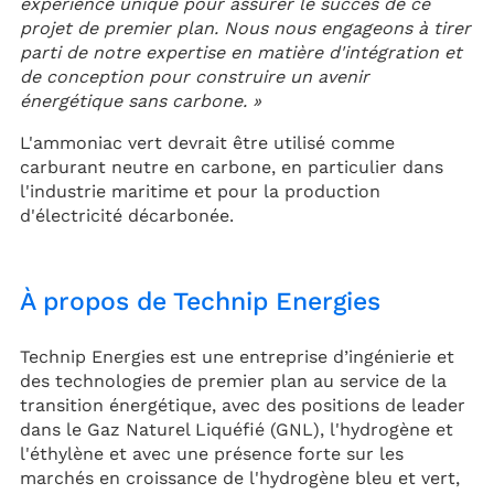
expérience unique pour assurer le succès de ce
projet de premier plan. Nous nous engageons à tirer
parti de notre expertise en matière d'intégration et
de conception pour construire un avenir
énergétique sans carbone. »
L'ammoniac vert devrait être utilisé comme
carburant neutre en carbone, en particulier dans
l'industrie maritime et pour la production
d'électricité décarbonée.
À propos de Technip Energies
Technip Energies est une entreprise d’ingénierie et
des technologies de premier plan au service de la
transition énergétique, avec des positions de leader
dans le Gaz Naturel Liquéfié (GNL), l'hydrogène et
l'éthylène et avec une présence forte sur les
marchés en croissance de l'hydrogène bleu et vert,