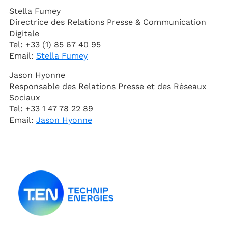
Stella Fumey
Directrice des Relations Presse & Communication
Digitale
Tel: +33 (1) 85 67 40 95
Email:
Stella Fumey
Jason Hyonne
Responsable des Relations Presse et des Réseaux
Sociaux
Tel: +33 1 47 78 22 89
Email:
Jason Hyonne