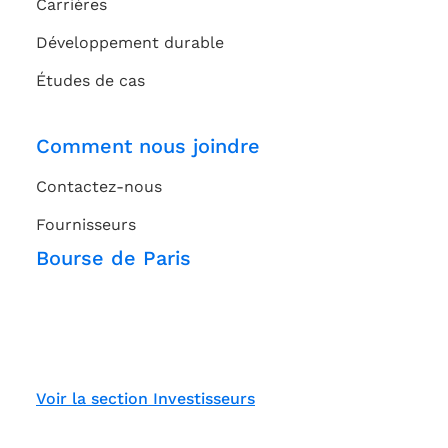
Carrières
Développement durable
Études de cas
Comment nous joindre
Contactez-nous
Fournisseurs
Bourse de Paris
Voir la section Investisseurs