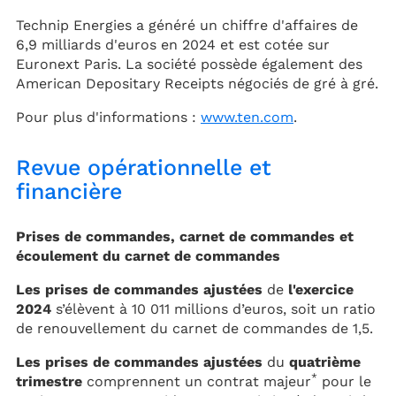
Technip Energies a généré un chiffre d'affaires de
6,9 milliards d'euros en 2024 et est cotée sur
Euronext Paris. La société possède également des
American Depositary Receipts négociés de gré à gré.
Pour plus d'informations :
www.ten.com
.
Revue opérationnelle et
financière
Prises de commandes, carnet de commandes et
écoulement du carnet de commandes
Les prises de commandes ajustées
de
l'exercice
2024
s’élèvent à 10 011 millions d’euros, soit un ratio
de renouvellement du carnet de commandes de 1,5.
Les prises de commandes ajustées
du
quatrième
*
trimestre
comprennent un contrat majeur
pour le