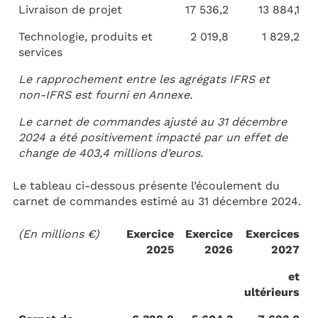
Livraison de projet
17 536,2
13 884,1
Technologie, produits et
2 019,8
1 829,2
services
Le rapprochement entre les agrégats IFRS et
non-IFRS est fourni en Annexe.
Le carnet de commandes ajusté au 31 décembre
2024 a été positivement impacté par un effet de
change de 403,4 millions d’euros.
Le tableau ci-dessous présente l’écoulement du
carnet de commandes estimé au 31 décembre 2024.
(En millions €)
Exercice
Exercice
Exercices
2025
2026
2027
et
ultérieurs