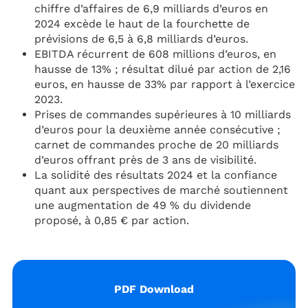
chiffre d’affaires de 6,9 milliards d’euros en
2024 excède le haut de la fourchette de
prévisions de 6,5 à 6,8 milliards d’euros.
EBITDA récurrent de 608 millions d’euros, en
hausse de 13% ; résultat dilué par action de 2,16
euros, en hausse de 33% par rapport à l’exercice
2023.
Prises de commandes supérieures à 10 milliards
d’euros pour la deuxième année consécutive ;
carnet de commandes proche de 20 milliards
d’euros offrant près de 3 ans de visibilité.
La solidité des résultats 2024 et la confiance
quant aux perspectives de marché soutiennent
une augmentation de 49 % du dividende
proposé, à 0,85 € par action.
PDF Download