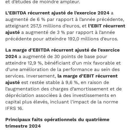
et d’études de moindre ampleur.
L’EBITDA récurrent ajusté de l'exercice 2024
a
augmenté de 6 % par rapport à l’année précédente,
atteignant 257,5 millions d’euros, et
l’EBIT récurrent
ajusté
a augmenté de 3 % par rapport à l’année
précédente pour atteindre 192,0 millions d’euros.
La marge d’EBITDA récurrent ajusté de l'exercice
2024
a augmenté de 30 points de base pour
atteindre 12,9 %, bénéficiant d’un mix favorable et
d’une amélioration de la performance au sein des
services. Inversement,
la marge d’EBIT récurrent
ajusté
est restée stable à 9,6 %, en raison de
l’augmentation des charges d’amortissement et de
dépréciation associées à des investissements en
capital plus élevés, incluant l'impact de la norme
IFRS 16.
Principaux faits opérationnels du quatrième
trimestre 2024