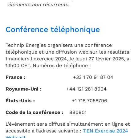
éléments non récurrents.
Conférence téléphonique
Technip Energies organisera une conférence
téléphonique et une diffusion web sur les résultats
financiers l'exercice 2024, le jeudi 27 février 2025, à
13h00 CET. Numéros de téléphone :
France :
+33 1 70 91 87 04
Royaume-Uni :
+44 121 281 8004
États-Unis :
+1 718 7058796
Code de la conférence :
880901
L’événement sera diffusé simultanément en ligne et
accessible à l’adresse suivante :
T.EN Exercise 2024
Webcast