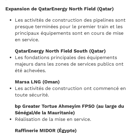
Expansion de QatarEnergy North Field (Qatar)
Les activités de construction des pipelines sont
presque terminées pour le premier train et les
principaux équipements sont en cours de mise
en service.
QatarEnergy North Field South (Qatar)
Les fondations principales des équipements
majeurs dans les zones de services publics ont
été achevées.
Marsa LNG (Oman)
Les activités de construction ont commencé en
toute sécurité.
bp Greater Tortue Ahmeyim FPSO (au large du
Sénégal/de la Mauritanie)
Réalisation de la mise en service.
Raffinerie MIDOR (Égypte)