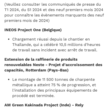
(Veuillez consulter les communiqués de presse du
T1 2024, du S1 2024 et des neuf premiers mois 2024
pour connaître les évènements marquants des neuf
premiers mois de 2024)
INEOS Project One (Belgique)
Chargement réussi depuis le chantier en
Thaïlande, qui a célébré 10,5 millions d'heures
de travail sans incident avec arrêt de travail.
Extension de la raffinerie de produits
renouvelables Neste - Projet d’accroissement des
capacités, Rotterdam (Pays-Bas)
Le montage de 11 500 tonnes de charpente
métallique a atteint 75 % de progression, et
l'installation des principaux équipements de
procédé est terminée.
AM Green Kakinada Project (Inde) - Rely