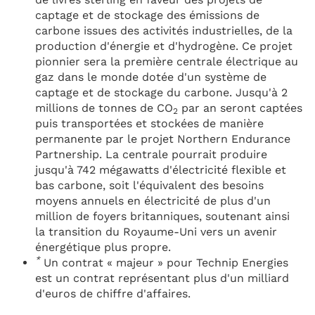
captage et de stockage des émissions de
carbone issues des activités industrielles, de la
production d'énergie et d'hydrogène. Ce projet
pionnier sera la première centrale électrique au
gaz dans le monde dotée d'un système de
captage et de stockage du carbone. Jusqu'à 2
millions de tonnes de CO
par an seront captées
2
puis transportées et stockées de manière
permanente par le projet Northern Endurance
Partnership. La centrale pourrait produire
jusqu'à 742 mégawatts d'électricité flexible et
bas carbone, soit l'équivalent des besoins
moyens annuels en électricité de plus d'un
million de foyers britanniques, soutenant ainsi
la transition du Royaume-Uni vers un avenir
énergétique plus propre.
*
Un contrat « majeur » pour Technip Energies
est un contrat représentant plus d'un milliard
d'euros de chiffre d'affaires.