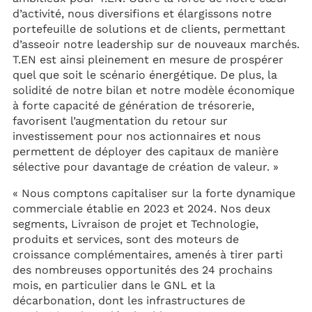
d’activité, nous diversifions et élargissons notre
portefeuille de solutions et de clients, permettant
d’asseoir notre leadership sur de nouveaux marchés.
T.EN est ainsi pleinement en mesure de prospérer
quel que soit le scénario énergétique. De plus, la
solidité de notre bilan et notre modèle économique
à forte capacité de génération de trésorerie,
favorisent l’augmentation du retour sur
investissement pour nos actionnaires et nous
permettent de déployer des capitaux de manière
sélective pour davantage de création de valeur. »
« Nous comptons capitaliser sur la forte dynamique
commerciale établie en 2023 et 2024. Nos deux
segments, Livraison de projet et Technologie,
produits et services, sont des moteurs de
croissance complémentaires, amenés à tirer parti
des nombreuses opportunités des 24 prochains
mois, en particulier dans le GNL et la
décarbonation, dont les infrastructures de