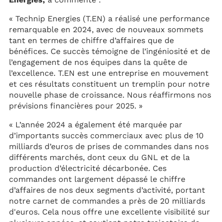
« Technip Energies (T.EN) a réalisé une performance
remarquable en 2024, avec de nouveaux sommets
tant en termes de chiffre d’affaires que de
bénéfices. Ce succès témoigne de l’ingéniosité et de
l’engagement de nos équipes dans la quête de
l’excellence. T.EN est une entreprise en mouvement
et ces résultats constituent un tremplin pour notre
nouvelle phase de croissance. Nous réaffirmons nos
prévisions financières pour 2025. »
« L’année 2024 a également été marquée par
d’importants succès commerciaux avec plus de 10
milliards d’euros de prises de commandes dans nos
différents marchés, dont ceux du GNL et de la
production d’électricité décarbonée. Ces
commandes ont largement dépassé le chiffre
d’affaires de nos deux segments d’activité, portant
notre carnet de commandes a près de 20 milliards
d'euros. Cela nous offre une excellente visibilité sur