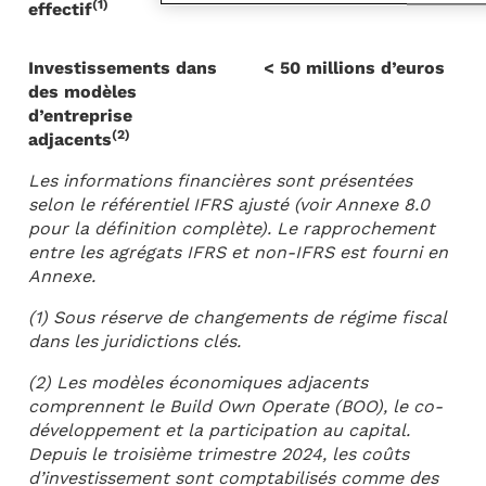
(1)
effectif
Investissements dans
< 50 millions d’euros
des modèles
d’entreprise
(2)
adjacents
Les informations financières sont présentées
selon le référentiel IFRS ajusté (voir Annexe 8.0
pour la définition complète). Le rapprochement
entre les agrégats IFRS et non-IFRS est fourni en
Annexe.
(1) Sous réserve de changements de régime fiscal
dans les juridictions clés.
(2) Les modèles économiques adjacents
comprennent le Build Own Operate (BOO), le co-
développement et la participation au capital.
Depuis le troisième trimestre 2024, les coûts
d’investissement sont comptabilisés comme des