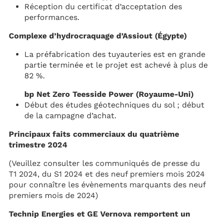
Réception du certificat d’acceptation des
performances.
Complexe d’hydrocraquage d’Assiout (Égypte)
La préfabrication des tuyauteries est en grande
partie terminée et le projet est achevé à plus de
82 %.
bp Net Zero Teesside Power (Royaume-Uni)
Début des études géotechniques du sol ; début
de la campagne d’achat.
Principaux faits commerciaux du quatrième
trimestre 2024
(Veuillez consulter les communiqués de presse du
T1 2024, du S1 2024 et des neuf premiers mois 2024
pour connaître les évènements marquants des neuf
premiers mois de 2024)
Technip Energies et GE Vernova remportent un