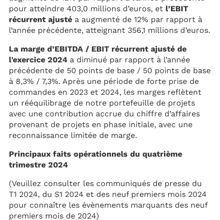
pour atteindre 403,0 millions d’euros, et
l’EBIT
récurrent ajusté
a augmenté de 12% par rapport à
l’année précédente, atteignant 356,1 millions d’euros.
La marge d’EBITDA / EBIT récurrent ajusté de
l'exercice 2024
a diminué par rapport à l’année
précédente de 50 points de base / 50 points de base
à 8,3% / 7,3%. Après une période de forte prise de
commandes en 2023 et 2024, les marges reflètent
un rééquilibrage de notre portefeuille de projets
avec une contribution accrue du chiffre d’affaires
provenant de projets en phase initiale, avec une
reconnaissance limitée de marge.
Principaux faits opérationnels du quatrième
trimestre 2024
(Veuillez consulter les communiqués de presse du
T1 2024, du S1 2024 et des neuf premiers mois 2024
pour connaître les évènements marquants des neuf
premiers mois de 2024)