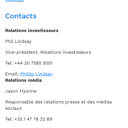
Contacts
Relations investisseurs
Phil Lindsay
Vice-président,
Relations investisseurs
Tel
: +44 20 7585 5051
Email:
Phillip Lindsay
Relations média
Jason Hyonne
Responsable des relations presse et des médias
sociaux
Tel: +33 1 47 78 22 89