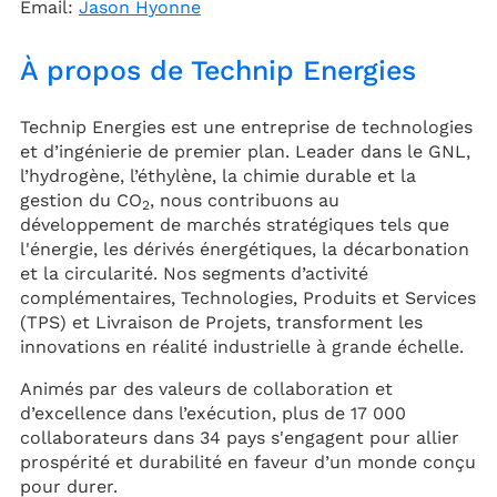
Email:
Jason Hyonne
À propos de Technip Energies
Technip Energies est une entreprise de technologies
et d’ingénierie de premier plan. Leader dans le GNL,
l’hydrogène, l’éthylène, la chimie durable et la
gestion du CO
, nous contribuons au
2
développement de marchés stratégiques tels que
l'énergie, les dérivés énergétiques, la décarbonation
et la circularité. Nos segments d’activité
complémentaires, Technologies, Produits et Services
(TPS) et Livraison de Projets, transforment les
innovations en réalité industrielle à grande échelle.
Animés par des valeurs de collaboration et
d’excellence dans l’exécution, plus de 17 000
collaborateurs dans 34 pays s'engagent pour allier
prospérité et durabilité en faveur d’un monde conçu
pour durer.