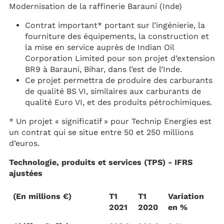
Modernisation de la raffinerie Barauni (Inde)
Contrat important* portant sur l’ingénierie, la
fourniture des équipements, la construction et
la mise en service auprès de Indian Oil
Corporation Limited pour son projet d’extension
BR9 à Barauni, Bihar, dans l’est de l’Inde.
Ce projet permettra de produire des carburants
de qualité BS VI, similaires aux carburants de
qualité Euro VI, et des produits pétrochimiques.
* Un projet « significatif » pour Technip Energies est
un contrat qui se situe entre 50 et 250 millions
d’euros.
Technologie, produits et services (TPS) - IFRS
ajustées
(En millions €)
T1
T1
Variation
2021
2020
en %