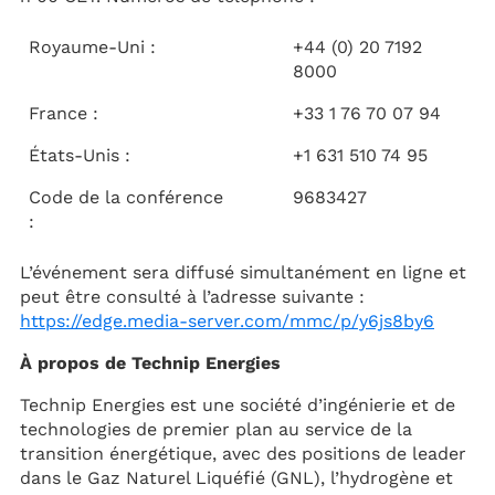
Royaume-Uni :
+44 (0) 20 7192
8000
France :
+33 1 76 70 07 94
États-Unis :
+1 631 510 74 95
Code de la conférence
9683427
:
L’événement sera diffusé simultanément en ligne et
peut être consulté à l’adresse suivante :
https://edge.media-server.com/mmc/p/y6js8by6
À propos de Technip Energies
Technip Energies est une société d’ingénierie et de
technologies de premier plan au service de la
transition énergétique, avec des positions de leader
dans le Gaz Naturel Liquéfié (GNL), l’hydrogène et