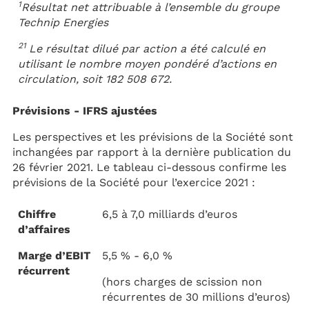
1
Résultat net attribuable à l’ensemble du groupe
Technip Energies
21
Le résultat dilué par action a été calculé en
utilisant le nombre moyen pondéré d’actions en
circulation, soit 182 508 672.
Prévisions - IFRS ajustées
Les perspectives et les prévisions de la Société sont
inchangées par rapport à la dernière publication du
26 février 2021. Le tableau ci-dessous confirme les
prévisions de la Société pour l’exercice 2021 :
Chiffre
6,5 à 7,0 milliards d’euros
d’affaires
Marge d’EBIT
5,5 % - 6,0 %
récurrent
(hors charges de scission non
récurrentes de 30 millions d’euros)