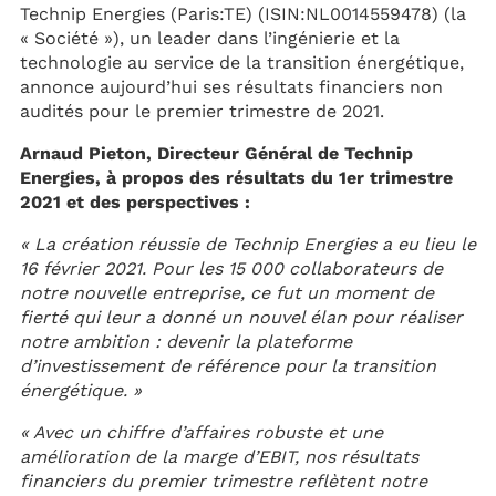
Technip Energies (Paris:TE) (ISIN:NL0014559478) (la
« Société »), un leader dans l’ingénierie et la
technologie au service de la transition énergétique,
annonce aujourd’hui ses résultats financiers non
audités pour le premier trimestre de 2021.
Arnaud Pieton, Directeur Général de Technip
Energies, à propos des résultats du 1er trimestre
2021 et des perspectives :
« La création réussie de Technip Energies a eu lieu le
16 février 2021. Pour les 15 000 collaborateurs de
notre nouvelle entreprise, ce fut un moment de
fierté qui leur a donné un nouvel élan pour réaliser
notre ambition : devenir la plateforme
d’investissement de référence pour la transition
énergétique. »
« Avec un chiffre d’affaires robuste et une
amélioration de la marge d’EBIT, nos résultats
financiers du premier trimestre reflètent notre