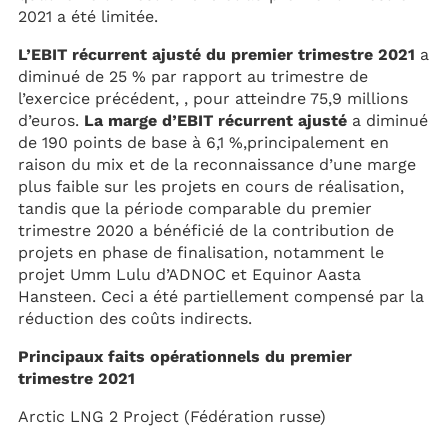
2021 a été limitée.
L’EBIT récurrent ajusté du premier trimestre 2021
a
diminué de 25 % par rapport au trimestre de
l’exercice précédent, , pour atteindre 75,9 millions
d’euros.
La marge d’EBIT récurrent ajusté
a diminué
de 190 points de base à 6,1 %,principalement en
raison du mix et de la reconnaissance d’une marge
plus faible sur les projets en cours de réalisation,
tandis que la période comparable du premier
trimestre 2020 a bénéficié de la contribution de
projets en phase de finalisation, notamment le
projet Umm Lulu d’ADNOC et Equinor Aasta
Hansteen. Ceci a été partiellement compensé par la
réduction des coûts indirects.
Principaux faits opérationnels du premier
trimestre 2021
Arctic LNG 2 Project (Fédération russe)