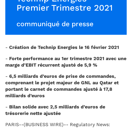
Premier Trimestre 2021
communiqué de presse
-
Création de Technip Energies le 16 février 2021
-
Forte performance au 1er trimestre 2021 avec une
marge d’EBIT récurrent ajusté de 5,9 %
-
6,5 milliards d’euros de prise de commandes,
comprenant le projet majeur de GNL au Qatar et
portant le carnet de commandes ajusté à 17,8
milliards d’euros
-
Bilan solide avec 2,5 milliards d’euros de
trésorerie nette ajustée
PARIS--(BUSINESS WIRE)--
Regulatory News: