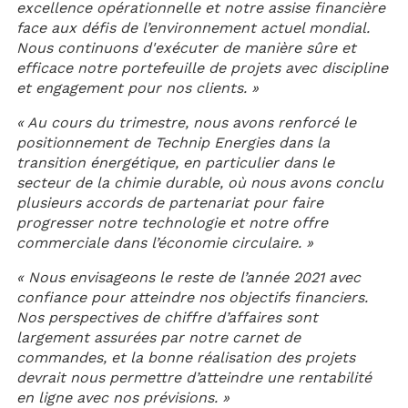
excellence opérationnelle et notre assise financière
face aux défis de l’environnement actuel mondial.
Nous continuons d'exécuter de manière sûre et
efficace notre portefeuille de projets avec discipline
et engagement pour nos clients. »
« Au cours du trimestre, nous avons renforcé le
positionnement de Technip Energies dans la
transition énergétique, en particulier dans le
secteur de la chimie durable, où nous avons conclu
plusieurs accords de partenariat pour faire
progresser notre technologie et notre offre
commerciale dans l’économie circulaire. »
« Nous envisageons le reste de l’année 2021 avec
confiance pour atteindre nos objectifs financiers.
Nos perspectives de chiffre d’affaires sont
largement assurées par notre carnet de
commandes, et la bonne réalisation des projets
devrait nous permettre d’atteindre une rentabilité
en ligne avec nos prévisions. »