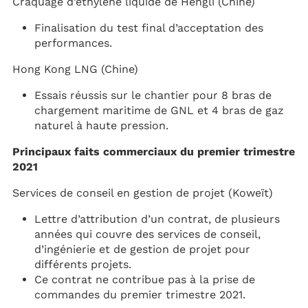
Craquage d’éthylène liquide de Hengli (Chine)
Finalisation du test final d’acceptation des
performances.
Hong Kong LNG (Chine)
Essais réussis sur le chantier pour 8 bras de
chargement maritime de GNL et 4 bras de gaz
naturel à haute pression.
Principaux faits commerciaux du premier trimestre
2021
Services de conseil en gestion de projet (Koweït)
Lettre d’attribution d’un contrat, de plusieurs
années qui couvre des services de conseil,
d’ingénierie et de gestion de projet pour
différents projets.
Ce contrat ne contribue pas à la prise de
commandes du premier trimestre 2021.