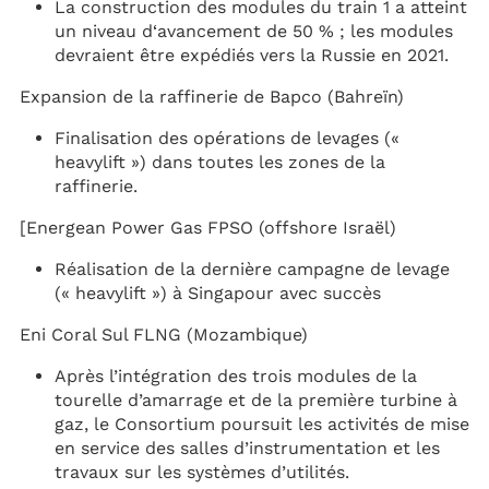
La construction des modules du train 1 a atteint
un niveau d‘avancement de 50 % ; les modules
devraient être expédiés vers la Russie en 2021.
Expansion de la raffinerie de Bapco (Bahreïn)
Finalisation des opérations de levages («
heavylift ») dans toutes les zones de la
raffinerie. ​
[Energean Power Gas FPSO (offshore Israël)
Réalisation de la dernière campagne de levage
(« heavylift ») à Singapour avec succès
Eni Coral Sul FLNG (Mozambique)
Après l’intégration des trois modules de la
tourelle d’amarrage et de la première turbine à
gaz, le Consortium poursuit les activités de mise
en service des salles d’instrumentation et les
travaux sur les systèmes d’utilités.