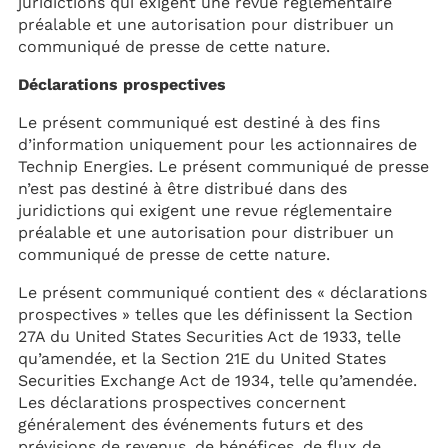
juridictions qui exigent une revue réglementaire
préalable et une autorisation pour distribuer un
communiqué de presse de cette nature.
Déclarations prospectives
Le présent communiqué est destiné à des fins
d’information uniquement pour les actionnaires de
Technip Energies. Le présent communiqué de presse
n’est pas destiné à être distribué dans des
juridictions qui exigent une revue réglementaire
préalable et une autorisation pour distribuer un
communiqué de presse de cette nature.
Le présent communiqué contient des « déclarations
prospectives » telles que les définissent la Section
27A du United States Securities Act de 1933, telle
qu’amendée, et la Section 21E du United States
Securities Exchange Act de 1934, telle qu’amendée.
Les déclarations prospectives concernent
généralement des événements futurs et des
prévisions de revenus, de bénéfices, de flux de