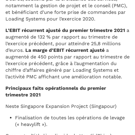
notamment la gestion de projet et le conseil (PMC),
et bénéficiant d’une forte prise de commandes par
Loading Systems pour l’exercice 2020.
L’EBIT récurrent ajusté du premier trimestre 2021
a
augmenté de 132 % par rapport au trimestre de
l’exercice précédent, pour atteindre 25,8 millions
d’euros.
La marge d’EBIT récurrent ajusté
a
augmenté de 450 points par rapport au trimestre de
l’exercice précédent, grâce à l’augmentation du
chiffre d’affaires généré par Loading Systems et
l’activité PMC affichant une amélioration notable.
Principaux faits opérationnels du premier
trimestre 2021
Neste Singapore Expansion Project (Singapour)
Finalisation de toutes les opérations de levage
(« heavylift »).