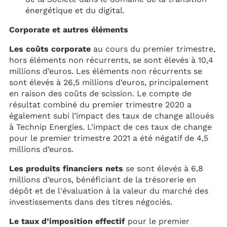
énergétique et du digital.
Corporate et autres éléments
Les coûts corporate
au cours du premier trimestre,
hors éléments non récurrents, se sont élevés à 10,4
millions d’euros. Les éléments non récurrents se
sont élevés à 26,5 millions d’euros, principalement
en raison des coûts de scission. Le compte de
résultat combiné du premier trimestre 2020 a
également subi l’impact des taux de change alloués
à Technip Energies. L’impact de ces taux de change
pour le premier trimestre 2021 a été négatif de 4,5
millions d’euros.
Les produits financiers nets
se sont élevés à 6,8
millions d’euros, bénéficiant de la trésorerie en
dépôt et de l'évaluation à la valeur du marché des
investissements dans des titres négociés.
Le taux d’imposition effectif
pour le premier