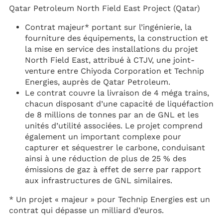
Qatar Petroleum North Field East Project (Qatar)
Contrat majeur* portant sur l’ingénierie, la
fourniture des équipements, la construction et
la mise en service des installations du projet
North Field East, attribué à CTJV, une joint-
venture entre Chiyoda Corporation et Technip
Energies, auprès de Qatar Petroleum.
Le contrat couvre la livraison de 4 méga trains,
chacun disposant d’une capacité de liquéfaction
de 8 millions de tonnes par an de GNL et les
unités d’utilité associées. Le projet comprend
également un important complexe pour
capturer et séquestrer le carbone, conduisant
ainsi à une réduction de plus de 25 % des
émissions de gaz à effet de serre par rapport
aux infrastructures de GNL similaires.
* Un projet « majeur » pour Technip Energies est un
contrat qui dépasse un milliard d’euros.