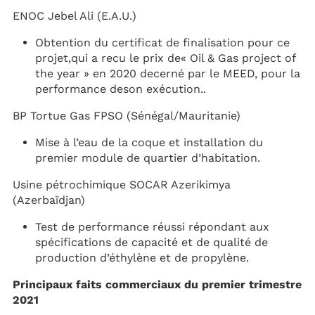
ENOC Jebel Ali (E.A.U.)
Obtention du certificat de finalisation pour ce
projet,qui a recu le prix de« Oil & Gas project of
the year » en 2020 decerné par le MEED, pour la
performance deson exécution..
BP Tortue Gas FPSO (Sénégal/Mauritanie)
Mise à l’eau de la coque et installation du
premier module de quartier d’habitation.
Usine pétrochimique SOCAR Azerikimya
(Azerbaïdjan)
Test de performance réussi répondant aux
spécifications de capacité et de qualité de
production d’éthylène et de propylène.
Principaux faits commerciaux du premier trimestre
2021