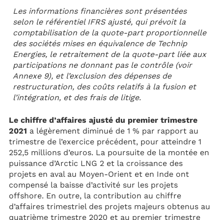
Les informations financières sont présentées
selon le référentiel IFRS ajusté, qui prévoit la
comptabilisation de la quote-part proportionnelle
des sociétés mises en équivalence de Technip
Energies, le retraitement de la quote-part liée aux
participations ne donnant pas le contrôle (voir
Annexe 9), et l’exclusion des dépenses de
restructuration, des coûts relatifs à la fusion et
l’intégration, et des frais de litige.
Le chiffre d’affaires ajusté du premier trimestre
2021
a légèrement diminué de 1 % par rapport au
trimestre de l’exercice précédent, pour atteindre 1
252,5 millions d’euros. La poursuite de la montée en
puissance d’Arctic LNG 2 et la croissance des
projets en aval au Moyen-Orient et en Inde ont
compensé la baisse d’activité sur les projets
offshore. En outre, la contribution au chiffre
d’affaires trimestriel des projets majeurs obtenus au
quatrième trimestre 2020 et au premier trimestre