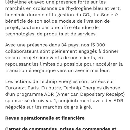
l’éthylène et avec une présence forte sur les
marchés en croissance de l’hydrogène bleu et vert,
la chimie durable et la gestion du CO
. La Société
2
bénéficie de son solide modèle de livraison de
projet, soutenu par une offre étendue de
technologies, de produits et de services.
Avec une présence dans 34 pays, nos 15 000
collaborateurs sont pleinement engagés à donner
vie aux projets innovants de nos clients, en
repoussant les limites du possible pour accélérer la
transition énergétique vers un avenir meilleur.
Les actions de Technip Energies sont cotées sur
Euronext Paris. En outre, Technip Energies dispose
d’un programme ADR (American Depositary Receipt)
sponsorisé de niveau 1, conjointement avec des ADR
négociés sur les marchés de gré à gré.
Revue opérationnelle et financière
Carnet de commandes, prises de commandes et