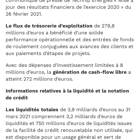
communiqué de presse de Technip Energies « Mise à
jour des résultats financiers de l’exercice 2020 » du
26 février 2021.
Le flux de trésorerie d’exploitation
de 279,8
millions d’euros a bénéficié d’une solide
performance opérationnelle et des entrées de fonds
de roulement conjuguées aux avances des clients et
aux paiements d’étapes de projets.
Avec des dépenses d’investissement limitées à 8
millions d’euros, la
génération de cash-flow libre
a
atteint 272 millions d’euros.
Informations relatives à la liquidité et la notation
de crédit
Les liquidités totales
de 3,9 milliards d’euros au 31
mars 2021 comprennent 3,2 milliards d’euros de
liquidités et 750 millions d’euros de liquidités issues
de la facilité de crédit renouvelable non utilisée, qui
est disponible pour un usage général et sert de