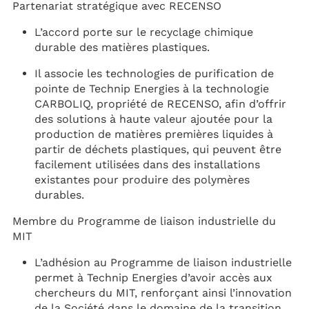
Partenariat stratégique avec RECENSO
L’accord porte sur le recyclage chimique
durable des matières plastiques.
Il associe les technologies de purification de
pointe de Technip Energies à la technologie
CARBOLIQ, propriété de RECENSO, afin d’offrir
des solutions à haute valeur ajoutée pour la
production de matières premières liquides à
partir de déchets plastiques, qui peuvent être
facilement utilisées dans des installations
existantes pour produire des polymères
durables.
Membre du Programme de liaison industrielle du
MIT
L’adhésion au Programme de liaison industrielle
permet à Technip Energies d’avoir accès aux
chercheurs du MIT, renforçant ainsi l’innovation
de la Société dans le domaine de la transition