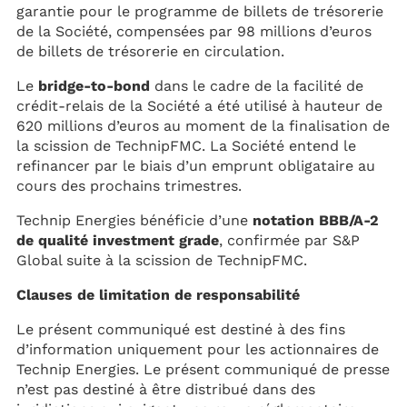
garantie pour le programme de billets de trésorerie
de la Société, compensées par 98 millions d’euros
de billets de trésorerie en circulation.
Le
bridge-to-bond
dans le cadre de la facilité de
crédit-relais de la Société a été utilisé à hauteur de
620 millions d’euros au moment de la finalisation de
la scission de TechnipFMC. La Société entend le
refinancer par le biais d’un emprunt obligataire au
cours des prochains trimestres.
Technip Energies bénéficie d’une
notation BBB/A-2
de qualité investment grade
, confirmée par S&P
Global suite à la scission de TechnipFMC.
Clauses de limitation de responsabilité
Le présent communiqué est destiné à des fins
d’information uniquement pour les actionnaires de
Technip Energies. Le présent communiqué de presse
n’est pas destiné à être distribué dans des