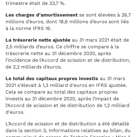
trimestre était de 33,7 %.
Les charges d’amortissement
se sont élevées à 26,7
millions d’euros, dont 18,6 millions d’euros sont liés
à la norme IFRS 16.
La trésorerie nette ajustée
au 31 mars 2021 était de
2,5 milliards d’euros. Ce chiffre se compare à la
trésorerie nette au 31 décembre 2020, après
l’incidence de l’Accord de scission et de distribution,
de 2,2 milliards d’euros.
Le total des capitaux propres investis
au 31 mars
2021 s'élevait à 1,3 milliard d'euros en IFRS ajustée.
Cela se compare au total des capitaux propres
investis au 31 décembre 2020, après l’impact de
l’Accord de scission et de distribution de 1,2 milliard
d'euros.
L’Accord de scission et de distribution a été détaillé
dans la section 3, Informations relatives au bilan, du