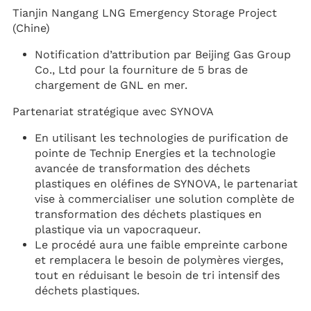
Tianjin Nangang LNG Emergency Storage Project
(Chine)
Notification d’attribution par Beijing Gas Group
Co., Ltd pour la fourniture de 5 bras de
chargement de GNL en mer.
Partenariat stratégique avec SYNOVA
En utilisant les technologies de purification de
pointe de Technip Energies et la technologie
avancée de transformation des déchets
plastiques en oléfines de SYNOVA, le partenariat
vise à commercialiser une solution complète de
transformation des déchets plastiques en
plastique via un vapocraqueur.
Le procédé aura une faible empreinte carbone
et remplacera le besoin de polymères vierges,
tout en réduisant le besoin de tri intensif des
déchets plastiques.