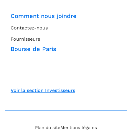
Comment nous joindre
Contactez-nous
Fournisseurs
Bourse de Paris
Voir la section Investisseurs
Plan du site
Mentions légales