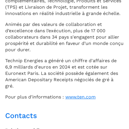
complémentaires, Technologie, Produits et Services
(TPS) et Livraison de Projet, transforment les
innovations en réalité industrielle à grande échelle.
Animés par des valeurs de collaboration et
d’excellence dans l’exécution, plus de 17 000
collaborateurs dans 34 pays s'engagent pour allier
prospérité et durabilité en faveur d’un monde conçu
pour durer.
Technip Energies a généré un chiffre d'affaires de
6,9 milliards d'euros en 2024 et est cotée sur
Euronext Paris. La société possède également des
American Depositary Receipts négociés de gré à
gré.
Pour plus d'informations :
www.ten.com
Contacts