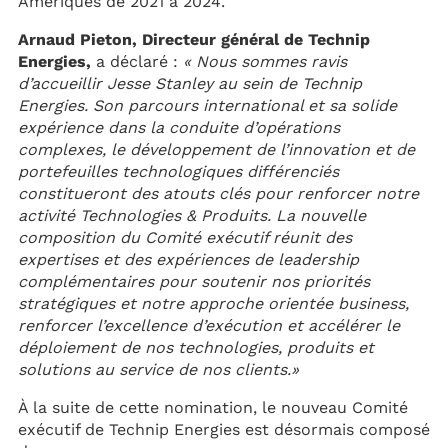
Amériques de 2021 à 2024.
Arnaud Pieton, Directeur général de Technip
Energies,
a déclaré :
« Nous sommes ravis
d’accueillir Jesse Stanley au sein de Technip
Energies. Son parcours international et sa solide
expérience dans la conduite d’opérations
complexes, le développement de l’innovation et de
portefeuilles technologiques différenciés
constitueront des atouts clés pour renforcer notre
activité Technologies & Produits. La nouvelle
composition du Comité exécutif réunit des
expertises et des expériences de leadership
complémentaires pour soutenir nos priorités
stratégiques et notre approche orientée business,
renforcer l’excellence d’exécution et accélérer le
déploiement de nos technologies, produits et
solutions au service de nos clients.»
À la suite de cette nomination, le nouveau Comité
exécutif de Technip Energies est désormais composé