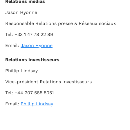
Relations médias
Jason Hyonne
Responsable Relations presse & Réseaux sociaux
Tel: +33 1 47 78 22 89
Email:
Jason Hyonne
Relations investisseurs
Phillip Lindsay
Vice-président Relations Investisseurs
Tel: +44 207 585 5051
Email:
Phillip Lindsay