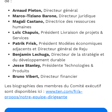
de :
Arnaud Pieton,
Directeur général
Marco-Tiziano Barone,
Directeur juridique
Magali Castano,
Directrice des ressources
humaines
Loïc Chapuis,
Président Livraison de projets &
Services
Patrik Frisk,
Président Modèles économiques
adjacents et Directeur général de Reju
Benjamin Lechuga,
Directeur de la stratégie et
du développement durable
Jesse Stanley,
Présidente Technologies &
Produits
Bruno Vibert,
Directeur financier
Les biographies des membres du Comité exécutif
sont disponibles ici :
www.ten.com/fr/a-
propos/notre-equipe-dirigeante