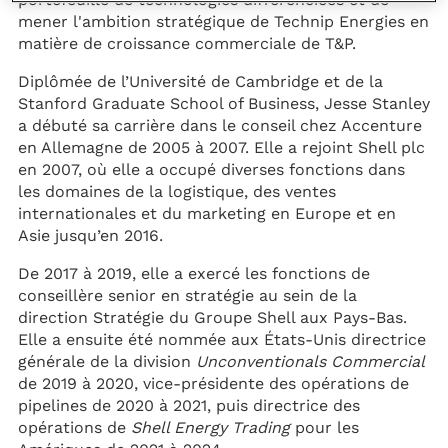
mener l'ambition stratégique de Technip Energies en
matière de croissance commerciale de T&P.
Diplômée de l’Université de Cambridge et de la
Stanford Graduate School of Business, Jesse Stanley
a débuté sa carrière dans le conseil chez Accenture
en Allemagne de 2005 à 2007. Elle a rejoint Shell plc
en 2007, où elle a occupé diverses fonctions dans
les domaines de la logistique, des ventes
internationales et du marketing en Europe et en
Asie jusqu’en 2016.
De 2017 à 2019, elle a exercé les fonctions de
conseillère senior en stratégie au sein de la
direction Stratégie du Groupe Shell aux Pays-Bas.
Elle a ensuite été nommée aux États-Unis directrice
générale de la division
Unconventionals Commercial
de 2019 à 2020, vice-présidente des opérations de
pipelines de 2020 à 2021, puis directrice des
opérations de
Shell Energy Trading
pour les