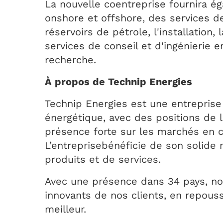
La nouvelle coentreprise fournira ég
onshore et offshore, des services de 
réservoirs de pétrole, l'installation
services de conseil et d'ingénierie e
recherche.
À propos de Technip Energies
Technip Energies est une entreprise 
énergétique, avec des positions de l
présence forte sur les marchés en c
L’entreprisebénéficie de son solide
produits et de services.
Avec une présence dans 34 pays, no
innovants de nos clients, en repouss
meilleur.