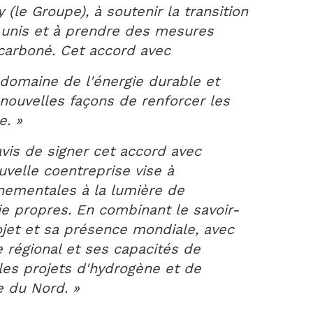
le Groupe), à soutenir la transition
 unis et à prendre des mesures
écarboné. Cet accord avec
 domaine de l'énergie durable et
 nouvelles façons de renforcer les
e. »
is de signer cet accord avec
uvelle coentreprise vise à
nnementales à la lumière de
e propres. En combinant le savoir-
ojet et sa présence mondiale, avec
 régional et ses capacités de
les projets d'hydrogène et de
e du Nord. »