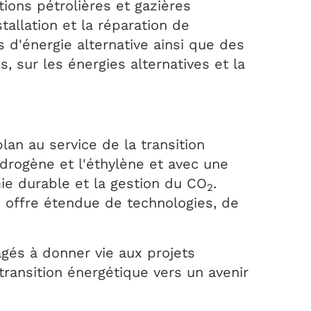
ions pétrolières et gazières
tallation et la réparation de
s d'énergie alternative ainsi que des
s, sur les énergies alternatives et la
lan au service de la transition
ydrogène et l'éthylène et avec une
ie durable et la gestion du CO
.
2
e offre étendue de technologies, de
gés à donner vie aux projets
transition énergétique vers un avenir