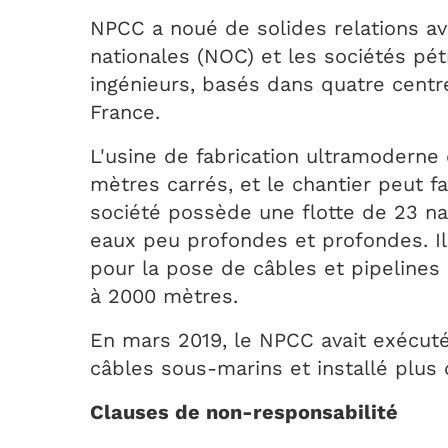
NPCC a noué de solides relations ave
nationales (NOC) et les sociétés pét
ingénieurs, basés dans quatre centr
France.
L'usine de fabrication ultramoderne
mètres carrés, et le chantier peut f
société possède une flotte de 23 na
eaux peu profondes et profondes. Il
pour la pose de câbles et pipelines
à 2000 mètres.
En mars 2019, le NPCC avait exécuté
câbles sous-marins et installé plus 
Clauses de non-responsabilité