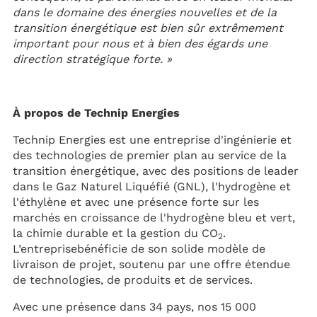
dans le domaine des énergies nouvelles et de la
transition énergétique est bien sûr extrêmement
important pour nous et à bien des égards une
direction stratégique forte. »
À propos de Technip Energies
Technip Energies est une entreprise d'ingénierie et
des technologies de premier plan au service de la
transition énergétique, avec des positions de leader
dans le Gaz Naturel Liquéfié (GNL), l'hydrogène et
l'éthylène et avec une présence forte sur les
marchés en croissance de l'hydrogène bleu et vert,
la chimie durable et la gestion du CO
.
2
L’entreprisebénéficie de son solide modèle de
livraison de projet, soutenu par une offre étendue
de technologies, de produits et de services.
Avec une présence dans 34 pays, nos 15 000