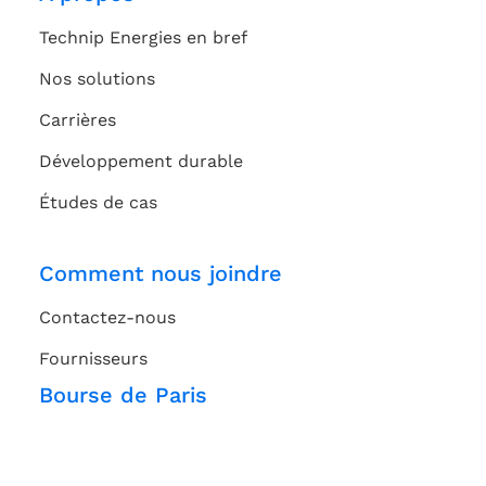
Technip Energies en bref
Nos solutions
Carrières
Développement durable
Études de cas
Comment nous joindre
Contactez-nous
Fournisseurs
Bourse de Paris