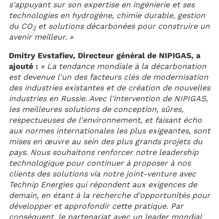
s'appuyant sur son expertise en ingénierie et ses
technologies en hydrogène, chimie durable, gestion
du CO
et solutions décarbonées pour construire un
2
avenir meilleur. »
Dmitry Evstafiev, Directeur général de NIPIGAS, a
ajouté :
« La tendance mondiale à la décarbonation
est devenue l'un des facteurs clés de modernisation
des industries existantes et de création de nouvelles
industries en Russie. Avec l'intervention de NIPIGAS,
les meilleures solutions de conception, sûres,
respectueuses de l'environnement, et faisant écho
aux normes internationales les plus exigeantes, sont
mises en œuvre au sein des plus grands projets du
pays. Nous souhaitons renforcer notre leadership
technologique pour continuer à proposer à nos
clients des solutions via notre joint-venture avec
Technip Energies qui répondent aux exigences de
demain, en étant à la recherche d'opportunités pour
développer et approfondir cette pratique. Par
conséquent, le partenariat avec un leader mondial