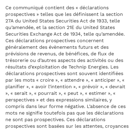
Ce communiqué contient des « déclarations
prospectives » telles que les définissent la section
27A du United States Securities Act de 1933, telle
qu’amendée, et la section 21E du United States
Securities Exchange Act de 1934, telle qu’amendée.
Ces déclarations prospectives concernent
généralement des évènements futurs et des
prévisions de revenus, de bénéfices, de flux de
trésorerie ou d’autres aspects des activités ou des
résultats d’exploitation de Technip Energies. Les
déclarations prospectives sont souvent identifiées
par les mots « croire », « attendre », « anticiper », «
planifier », « avoir l’intention », « prévoir », « devrait
», « serait », « pourrait », « peut », « estimer », «
perspectives » et des expressions similaires, y
compris dans leur forme négative. L’absence de ces
mots ne signifie toutefois pas que les déclarations
ne sont pas prospectives. Ces déclarations
prospectives sont basées sur les attentes, croyances