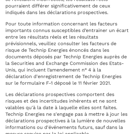
pourraient différer significativement de ceux
indiqués dans les déclarations prospectives.
Pour toute information concernant les facteurs
importants connus susceptibles d’entrainer un écart
entre les résultats réels et les résultats
prévisionnels, veuillez consulter les facteurs de
risque de Technip Energies énoncés dans les
documents déposés par Technip Energies auprès de
la Securities and Exchange Commission des Etats-
Unis, qui incluent l’amendement n° 4 à la
déclaration d'enregistrement de Technip Energies
sur le formulaire F-1 déposé le 11 février 2021.
Les déclarations prospectives comportent des
risques et des incertitudes inhérents et ne sont
valables qu'à la date à laquelle elles sont faites.
Technip Energies ne s'engage pas à mettre à jour les
déclarations prospectives à la lumière de nouvelles
informations ou d'événements futurs, sauf dans la
mesure requise par la loi applicable.