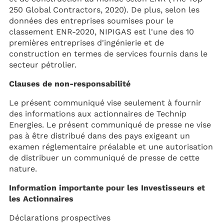
250 Global Contractors, 2020). De plus, selon les
données des entreprises soumises pour le
classement ENR-2020, NIPIGAS est l'une des 10
premières entreprises d'ingénierie et de
construction en termes de services fournis dans le
secteur pétrolier.
Clauses de non-responsabilité
Le présent communiqué vise seulement à fournir
des informations aux actionnaires de Technip
Energies. Le présent communiqué de presse ne vise
pas à être distribué dans des pays exigeant un
examen réglementaire préalable et une autorisation
de distribuer un communiqué de presse de cette
nature.
Information importante pour les Investisseurs et
les Actionnaires
Déclarations prospectives