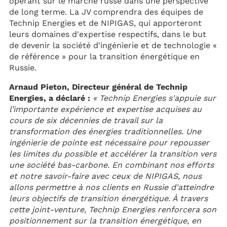
opérant sur le marché russe dans une perspective
de long terme. La JV comprendra des équipes de
Technip Energies et de NIPIGAS, qui apporteront
leurs domaines d'expertise respectifs, dans le but
de devenir la société d'ingénierie et de technologie «
de référence » pour la transition énergétique en
Russie.
Arnaud Pieton, Directeur général de Technip
Energies, a déclaré :
« Technip Energies s'appuie sur
l’importante expérience et expertise acquises au
cours de six décennies de travail sur la
transformation des énergies traditionnelles. Une
ingénierie de pointe est nécessaire pour repousser
les limites du possible et accélérer la transition vers
une société bas-carbone. En combinant nos efforts
et notre savoir-faire avec ceux de NIPIGAS, nous
allons permettre à nos clients en Russie d'atteindre
leurs objectifs de transition énergétique. À travers
cette joint-venture, Technip Energies renforcera son
positionnement sur la transition énergétique, en