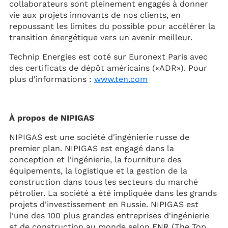
collaborateurs sont pleinement engagés à donner
vie aux projets innovants de nos clients, en
repoussant les limites du possible pour accélérer la
transition énergétique vers un avenir meilleur.
Technip Energies est coté sur Euronext Paris avec
des certificats de dépôt américains («ADR»). Pour
plus d'informations :
www.ten.com
À propos de NIPIGAS
NIPIGAS est une société d'ingénierie russe de
premier plan. NIPIGAS est engagé dans la
conception et l'ingénierie, la fourniture des
équipements, la logistique et la gestion de la
construction dans tous les secteurs du marché
pétrolier. La société a été impliquée dans les grands
projets d'investissement en Russie. NIPIGAS est
l'une des 100 plus grandes entreprises d'ingénierie
et de construction au monde selon ENR (The Top