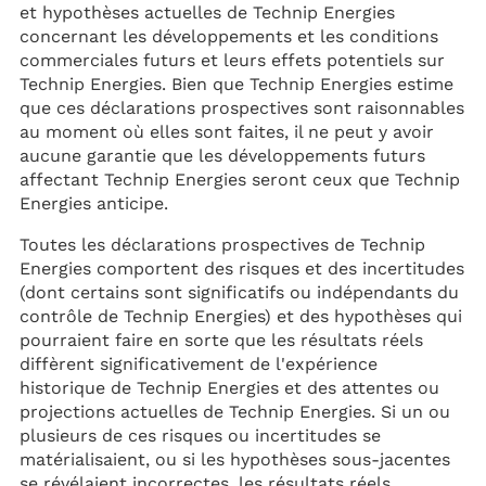
et hypothèses actuelles de Technip Energies
concernant les développements et les conditions
commerciales futurs et leurs effets potentiels sur
Technip Energies. Bien que Technip Energies estime
que ces déclarations prospectives sont raisonnables
au moment où elles sont faites, il ne peut y avoir
aucune garantie que les développements futurs
affectant Technip Energies seront ceux que Technip
Energies anticipe.
Toutes les déclarations prospectives de Technip
Energies comportent des risques et des incertitudes
(dont certains sont significatifs ou indépendants du
contrôle de Technip Energies) et des hypothèses qui
pourraient faire en sorte que les résultats réels
diffèrent significativement de l'expérience
historique de Technip Energies et des attentes ou
projections actuelles de Technip Energies. Si un ou
plusieurs de ces risques ou incertitudes se
matérialisaient, ou si les hypothèses sous-jacentes
se révélaient incorrectes, les résultats réels