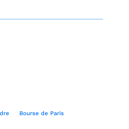
dre
Bourse de Paris