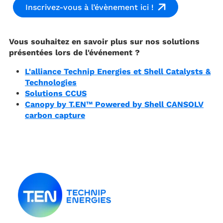
Inscrivez-vous à l’évènement ici !
Vous souhaitez en savoir plus sur nos solutions
présentées lors de l'événement ?
L'alliance Technip Energies et Shell Catalysts &
Technologies
Solutions CCUS
Canopy by T.EN™ Powered by Shell CANSOLV
carbon capture