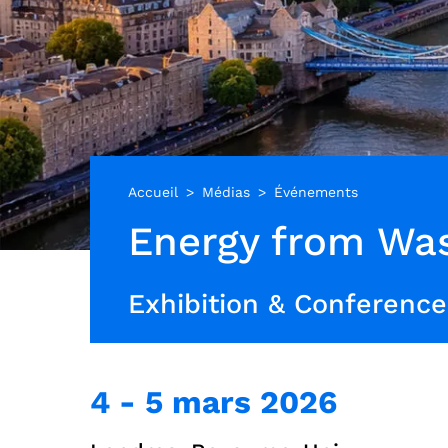
Accueil
Médias
Événements
Energy from Wa
​​Exhibition & Conference​
4
-
5 mars 2026