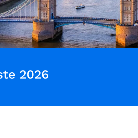
ste 2026