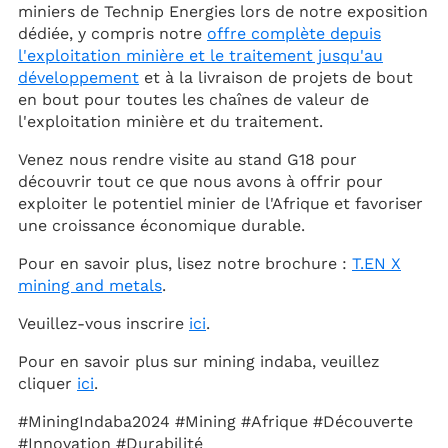
miniers de Technip Energies lors de notre exposition
dédiée, y compris notre
offre complète depuis
l'exploitation minière et le traitement jusqu'au
développement
et à la livraison de projets de bout
en bout pour toutes les chaînes de valeur de
l'exploitation minière et du traitement.
Venez nous rendre visite au stand G18 pour
découvrir tout ce que nous avons à offrir pour
exploiter le potentiel minier de l'Afrique et favoriser
une croissance économique durable.
Pour en savoir plus, lisez notre brochure :
T.EN X
mining and metals
.
Veuillez-vous inscrire
ici
.
Pour en savoir plus sur mining indaba, veuillez
cliquer
ici
.
#MiningIndaba2024 #Mining #Afrique #Découverte
#Innovation #Durabilité