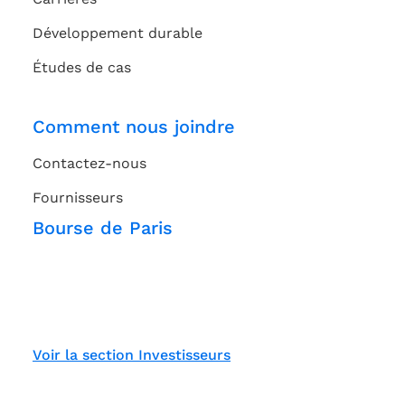
Développement durable
Études de cas
Comment nous joindre
Contactez-nous
Fournisseurs
Bourse de Paris
Voir la section Investisseurs