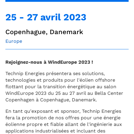
25
-
27 avril 2023
Copenhague, Danemark
Europe
Rejoignez-nous à WindEurope 2023 !
Technip Energies présentera ses solutions,
technologies et produits pour l'éolien offshore
flottant pour la transition énergétique au salon
WindEurope 2023 du 25 au 27 avril au Bella Center
Copenhagen à Copenhague, Danemark.
En tant qu'exposant et sponsor, Technip Energies
fera la promotion de nos offres pour une énergie
éolienne propre et fiable allant de l'ingénierie aux
applications industrialisées et incluant des