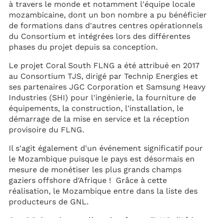
à travers le monde et notamment l'équipe locale
mozambicaine, dont un bon nombre a pu bénéficier
de formations dans d'autres centres opérationnels
du Consortium et intégrées lors des différentes
phases du projet depuis sa conception.
Le projet Coral South FLNG a été attribué en 2017
au Consortium TJS, dirigé par Technip Energies et
ses partenaires JGC Corporation et Samsung Heavy
Industries (SHI) pour l'ingénierie, la fourniture de
équipements, la construction, l'installation, le
démarrage de la mise en service et la réception
provisoire du FLNG.
Il s'agit également d'un événement significatif pour
le Mozambique puisque le pays est désormais en
mesure de monétiser les plus grands champs
gaziers offshore d'Afrique ! Grâce à cette
réalisation, le Mozambique entre dans la liste des
producteurs de GNL.