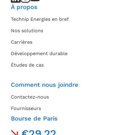
Channel
Channel
À propos
Technip Energies en bref
Nos solutions
Carrières
Développement durable
Études de cas
Comment nous joindre
Contactez-nous
Fournisseurs
Bourse de Paris