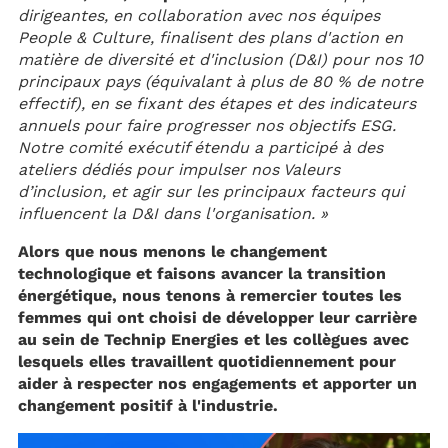
dirigeantes, en collaboration avec nos équipes
People & Culture, finalisent des plans d'action en
matière de diversité et d'inclusion (D&I) pour nos 10
principaux pays (équivalant à plus de 80 % de notre
effectif), en se fixant des étapes et des indicateurs
annuels pour faire progresser nos objectifs ESG.
Notre comité exécutif étendu a participé à des
ateliers dédiés pour impulser nos Valeurs
d’inclusion, et agir sur les principaux facteurs qui
influencent la D&I dans l'organisation. »
Alors que nous menons le changement
technologique et faisons avancer la transition
énergétique, nous tenons à remercier toutes les
femmes qui ont choisi de développer leur carrière
au sein de Technip Energies et les collègues avec
lesquels elles travaillent quotidiennement pour
aider à respecter nos engagements et apporter un
changement positif à l'industrie.