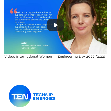
Video: International Women in Engineering Day 2022 (2:22)