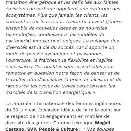
transition énergétique et les défis liés aux faibles
émissions de carbone appellent une évolution des
écosystèmes. Plus que jamais, les clients, les
contractors et leurs sous-traitants doivent générer
ensemble de nouvelles idées et de nouvelles
technologies, conduisant à des modèles de
partenariat innovants et uniques. Le mélange des
diversités est la clé du succès, car il apporte un
mode de pensée dynamique et passionnée,
l'ouverture, la fraîcheur, la flexibilité et l'agilité
nécessaires. Ces qualités sont essentielles pour
remettre en question notre façon de penser et de
travailler afin d’accélérer la prise de décision et de
raccourcir les cycles de travail caractérisant les
marchés de la transition énergétique. »
La Journée internationale des femmes ingénieures
du 23 juin est l’occasion idéale de faire le point sur
le respect de nos engagements en matière de
diversité des genres. Comme l’explique
Magali
Castano, SVP, People & Culture :
« Nos équipes