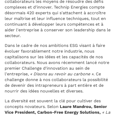
collaborateurs les moyens de résoudre des défis
complexes et d'innover. Technip Energies compte
désormais 420 experts qui s'attachent à accroître
leur maîtrise et leur influence techniques, tout en
continuant à développer leurs compétences et à
aider l'entreprise à conserver son leadership dans le
secteur.
Dans le cadre de nos ambitions ESG visant à faire
évoluer favorablement notre industrie, nous
capitalisons sur les idées et les capacités de nos
collaborateurs. Nous avons récemment lancé notre
premier Challenge d'innovation au sein de
l'entreprise,
« Disons au revoir au carbone »
. Ce
challenge donne à nos collaborateurs la possibilité
de devenir des intrapreneurs à part entière et de
nourrir des idées nouvelles et diverses.
La diversité est souvent la clé pour cultiver des
concepts novateurs. Selon
Laure Mandrou, Senior
Vice President, Carbon-Free Energy Solutions,
« La