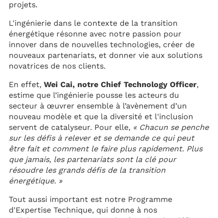
projets.
L'ingénierie dans le contexte de la transition
énergétique résonne avec notre passion pour
innover dans de nouvelles technologies, créer de
nouveaux partenariats, et donner vie aux solutions
novatrices de nos clients.
En effet,
Wei Cai, notre Chief Technology Officer
,
estime que l’ingénierie pousse les acteurs du
secteur à œuvrer ensemble à l’avènement d’un
nouveau modèle et que la diversité et l'inclusion
servent de catalyseur. Pour elle,
« Chacun se penche
sur les défis à relever et se demande ce qui peut
être fait et comment le faire plus rapidement. Plus
que jamais, les partenariats sont la clé pour
résoudre les grands défis de la transition
énergétique. »
Tout aussi important est notre Programme
d'Expertise Technique, qui donne à nos