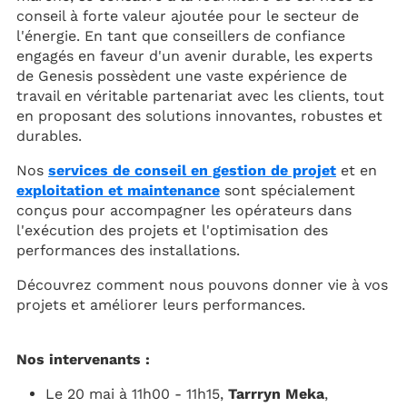
conseil à forte valeur ajoutée pour le secteur de
l'énergie. En tant que conseillers de confiance
engagés en faveur d'un avenir durable, les experts
de Genesis possèdent une vaste expérience de
travail en véritable partenariat avec les clients, tout
en proposant des solutions innovantes, robustes et
durables.
Nos
services de conseil en gestion de projet
et en
exploitation et maintenance
sont spécialement
conçus pour accompagner les opérateurs dans
l'exécution des projets et l'optimisation des
performances des installations.
Découvrez comment nous pouvons donner vie à vos
projets et améliorer leurs performances.
Nos intervenants :
Le 20 mai à 11h00 - 11h15,
Tarrryn Meka
,