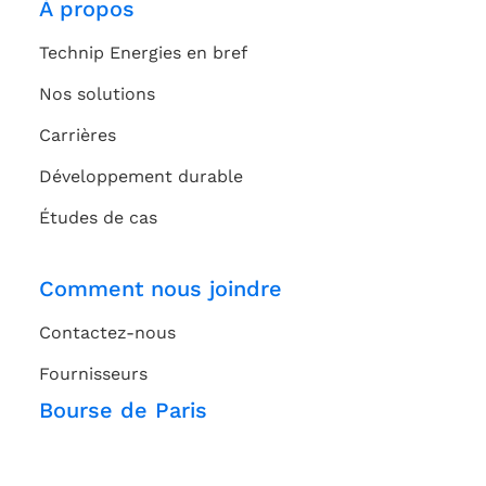
À propos
Technip Energies en bref
Nos solutions
Carrières
Développement durable
Études de cas
Comment nous joindre
Contactez-nous
Fournisseurs
Bourse de Paris